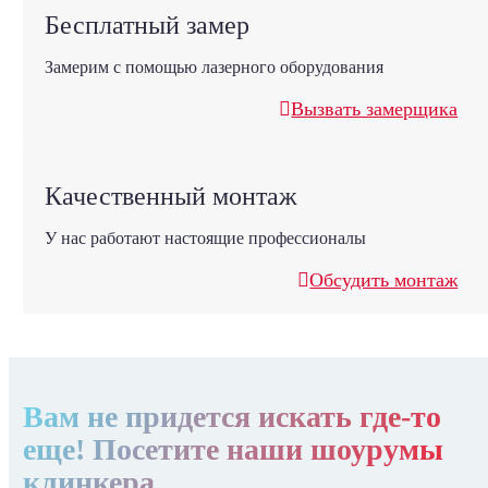
Бесплатный замер
Замерим с помощью лазерного оборудования
Вызвать замерщика
Качественный монтаж
У нас работают настоящие профессионалы
Обсудить монтаж
Вам не придется искать где-то
еще! Посетите наши шоурумы
клинкера