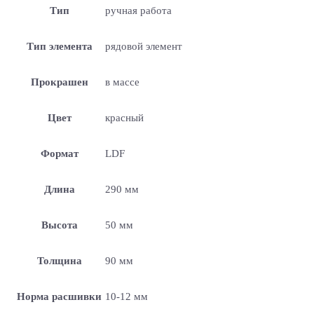
Тип
ручная работа
Тип элемента
рядовой элемент
Прокрашен
в массе
Цвет
красный
Формат
LDF
Длина
290 мм
Высота
50 мм
Толщина
90 мм
Норма расшивки
10-12 мм