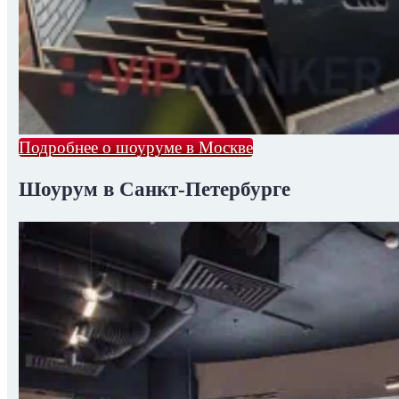
Подробнее о шоуруме в Москве
Шоурум в Санкт-Петербурге