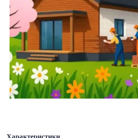
Характеристики