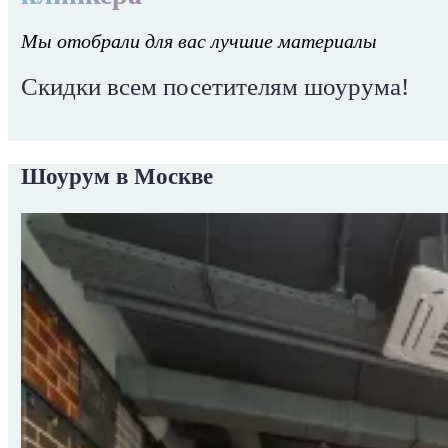
Мы отобрали для вас лучшие материалы
Скидки всем посетителям шоурума!
Шоурум в Москве