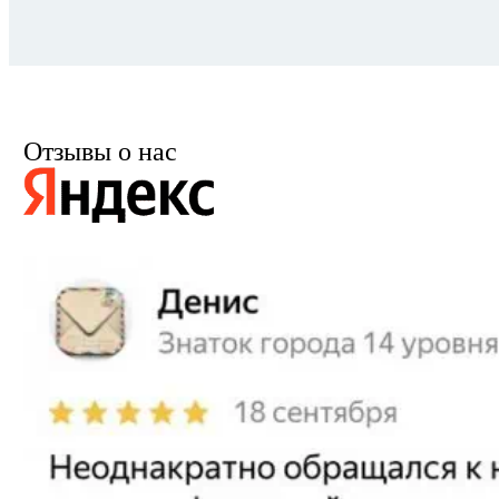
Отзывы о нас