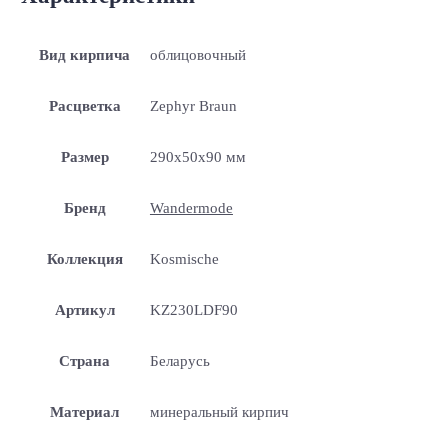
Вид кирпича
облицовочный
Расцветка
Zephyr Braun
Размер
290x50x90 мм
Бренд
Wandermode
Коллекция
Kosmische
Артикул
KZ230LDF90
Страна
Беларусь
Материал
минеральный кирпич