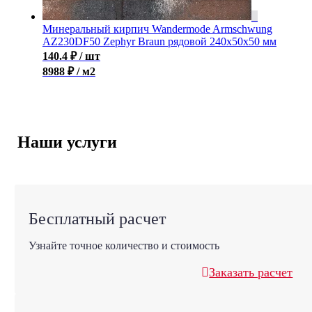
Минеральный кирпич Wandermode Armschwung
AZ230DF50 Zephyr Braun рядовой 240x50x50 мм
140.4
₽
/ шт
8988 ₽ / м2
Наши услуги
Бесплатный расчет
Узнайте точное количество и стоимость
Заказать расчет