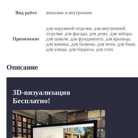
Вид работ
внешние и внутренние
для наружной отделки. для внутренней
отделки. для фасада. для дома. для забора.
Применение
для цоколя. для фундамента. для крыльца.
для камина. для балкона. для печи. для бани.
для улицы. для террасы. для стен
Описание
3D-визуализация
Бесплатно!