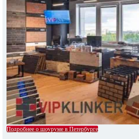
Подробнее о шоуруме в Петербурге