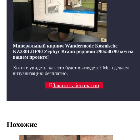
Минеральный кирпич Wandermode Kosmische
KZ230LDF90 Zephyr Braun рядовой 290x50x90 мм на
вашем проекте!
Хотите увидеть, как это будет выглядеть? Мы сделаем
визуализацию бесплатно.
Заказать бесплатно
Похожие