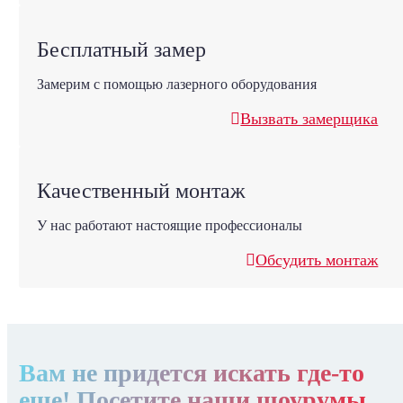
Бесплатный замер
Замерим с помощью лазерного оборудования
Вызвать замерщика
Качественный монтаж
У нас работают настоящие профессионалы
Обсудить монтаж
Вам не придется искать где-то
еще! Посетите наши шоурумы