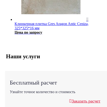
Клинкерная плитка Gres Aragon Antic Ceniza,
325*325*16 мм
Цена по запросу
Наши услуги
Бесплатный расчет
Узнайте точное количество и стоимость
Заказать расчет