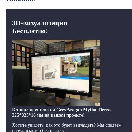
3D-визуализация
Бесплатно!
Клинкерная плитка Gres Aragon Mytho Tierra,
325*325*16 мм на вашем проекте!
Хотите увидеть, как это будет выглядеть? Мы сделаем
визуализацию бесплатно.