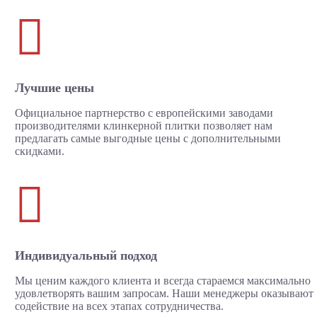

Лучшие цены
Официальное партнерство с европейскими заводами
производителями клинкерной плитки позволяет нам
предлагать самые выгодные цены с дополнительными
скидками.

Индивидуальный подход
Мы ценим каждого клиента и всегда стараемся максимально
удовлетворять вашим запросам. Наши менеджеры оказывают
содействие на всех этапах сотрудничества.