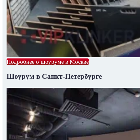
Подробнее о шоуруме в Москве
Шоурум в Санкт-Петербурге