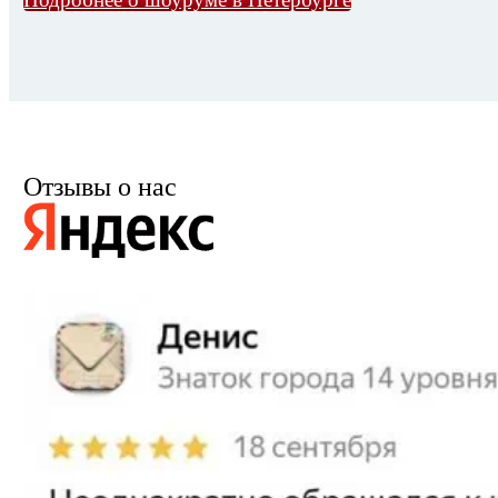
Отзывы о нас