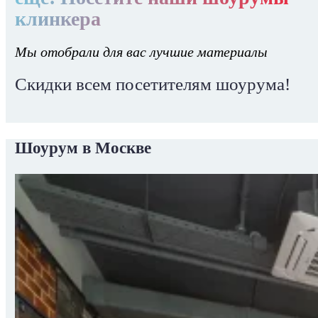
клинкера
Мы отобрали для вас лучшие материалы
Скидки всем посетителям шоурума!
Шоурум в Москве