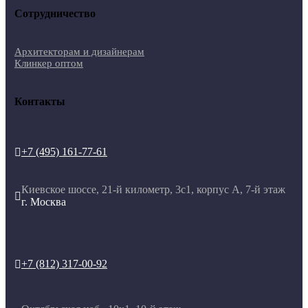
Сотрудничество
Архитекторам и дизайнерам
Клинкер оптом
Контакты
+7 (495) 161-77-61

Киевское шоссе, 21-й километр, 3с1, корпус А, 7-й этаж

г. Москва
+7 (812) 317-00-92
