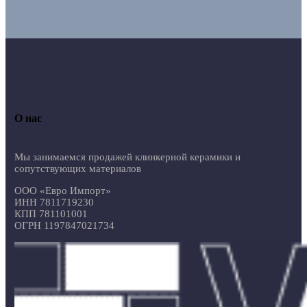
О нас
Мы занимаемся продажей клинкерной керамики и
сопутствующих материалов
ООО «Евро Импорт»
ИНН 7811719230
КПП 781101001
ОГРН 1197847021734