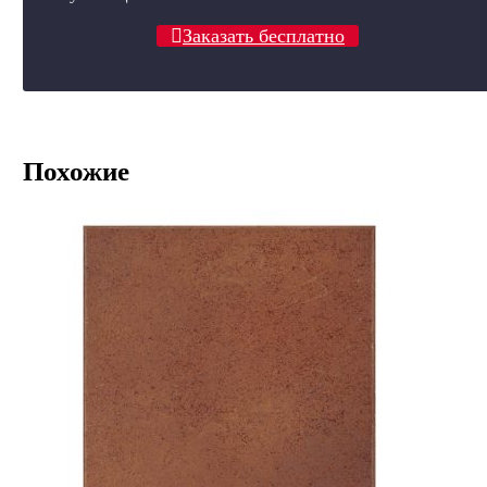
Заказать бесплатно
Похожие