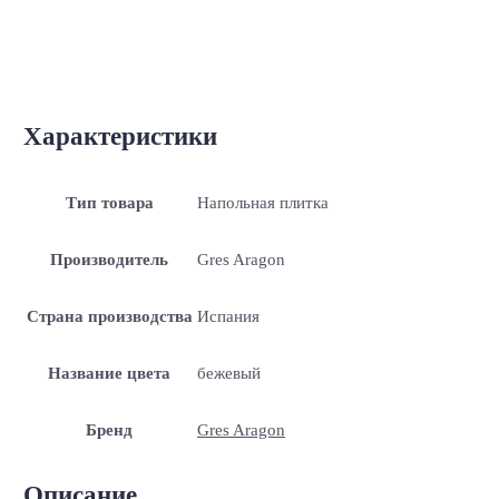
Характеристики
Тип товара
Напольная плитка
Производитель
Gres Aragon
Страна производства
Испания
Название цвета
бежевый
Бренд
Gres Aragon
Описание