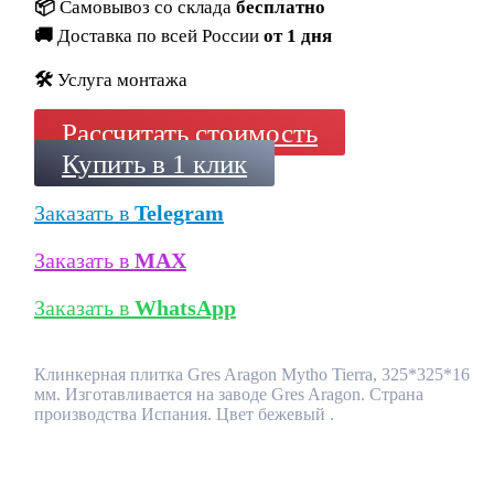
📦
Самовывоз со склада
бесплатно
🚚
Доставка по всей России
от 1 дня
🛠️
Услуга монтажа
Рассчитать стоимость
Купить в 1 клик
Заказать в
Telegram
Заказать в
MAX
Заказать в
WhatsApp
Клинкерная плитка Gres Aragon Mytho Tierra, 325*325*16
мм. Изготавливается на заводе Gres Aragon. Страна
производства Испания. Цвет бежевый .