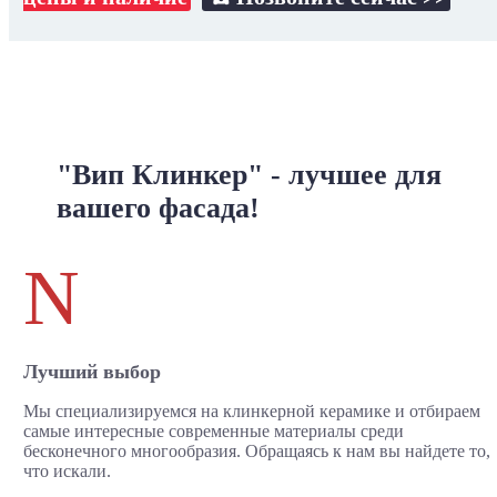
"Вип Клинкер" - лучшее для
вашего фасада!
N
Лучший выбор
Мы специализируемся на клинкерной керамике и отбираем
самые интересные современные материалы среди
бесконечного многообразия. Обращаясь к нам вы найдете то,
что искали.