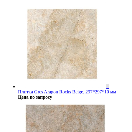
Плитка Gres Aragon Rocks Beige, 297*297*10 мм
Цена по запросу