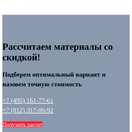
Рассчитаем материалы со
скидкой!
Подберем оптимальный вариант и
назовем точную стоимость
+7 (495) 161-77-61
+7 (812) 317-00-92
Получить расчет