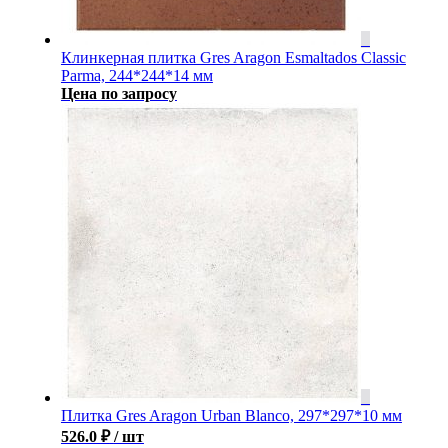
Клинкерная плитка Gres Aragon Esmaltados Classic
Parma, 244*244*14 мм
Цена по запросу
Плитка Gres Aragon Urban Blanco, 297*297*10 мм
526.0
₽
/ шт