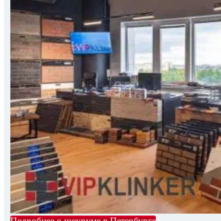
Подробнее о шоуруме в Петербурге