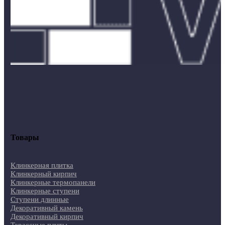
Товары
Клинкерная плитка
Клинкерный кирпич
Клинкерные термопанели
Клинкерные ступени
Ступени длинные
Декоративный камень
Декоративный кирпич