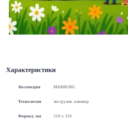
Характеристики
Коллекция
MARBURG
Технология
экструзия. клинкер
Формат, мм
310 x 310