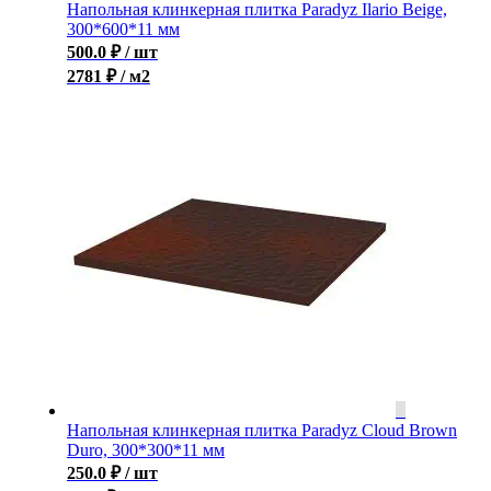
Напольная клинкерная плитка Paradyz Ilario Beige,
300*600*11 мм
500.0
₽
/ шт
2781 ₽ / м2
Напольная клинкерная плитка Paradyz Cloud Brown
Duro, 300*300*11 мм
250.0
₽
/ шт