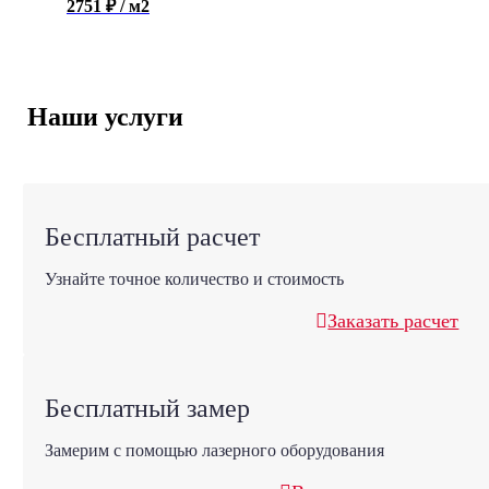
2751 ₽ / м2
Наши услуги
Бесплатный расчет
Узнайте точное количество и стоимость
Заказать расчет
Бесплатный замер
Замерим с помощью лазерного оборудования