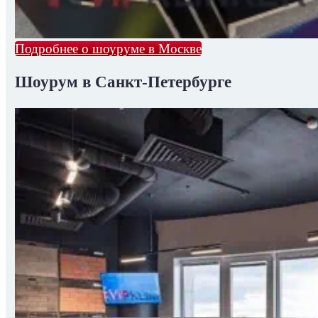
Подробнее о шоуруме в Москве
Шоурум в Санкт-Петербурге