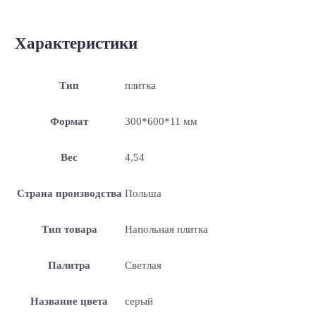
Характеристики
Тип
плитка
Формат
300*600*11 мм
Вес
4,54
Страна производства
Польша
Тип товара
Напольная плитка
Палитра
Светлая
Название цвета
серый