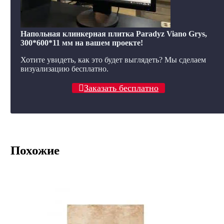
Напольная клинкерная плитка Paradyz Viano Grys,
300*600*11 мм на вашем проекте!
Хотите увидеть, как это будет выглядеть? Мы сделаем
визуализацию бесплатно.
Заказать бесплатно
Похожие