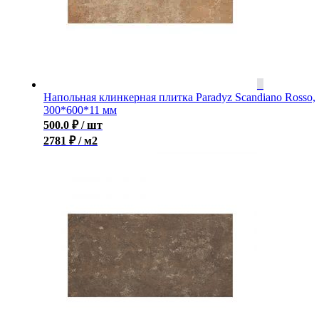
Напольная клинкерная плитка Paradyz Scandiano Rosso,
300*600*11 мм
500.0
₽
/ шт
2781 ₽ / м2