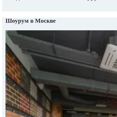
Шоурум в Москве