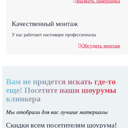
Вызвать замерщика
Качественный монтаж
У нас работают настоящие профессионалы
Обсудить монтаж
Вам не придется искать где-то
еще! Посетите наши шоурумы
клинкера
Мы отобрали для вас лучшие материалы
Скидки всем посетителям шоурума!