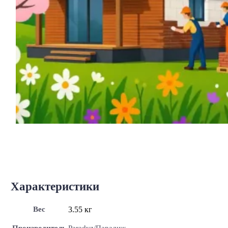
Характеристики
Вес
3.55 кг
Производитель
Paradyz/Парадиж