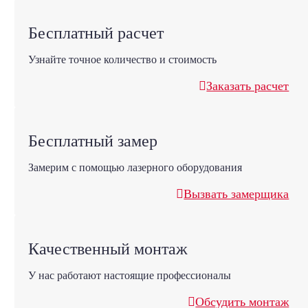
Бесплатный расчет
Узнайте точное количество и стоимость
Заказать расчет
Бесплатный замер
Замерим с помощью лазерного оборудования
Вызвать замерщика
Качественный монтаж
У нас работают настоящие профессионалы
Обсудить монтаж