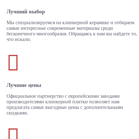
Лучший выбор
Мы специализируемся на клинкерной керамике и отбираем
самые интересные современные материалы среди
бесконечного многообразия. Обращаясь к нам вы найдете то,
что искали.

Лучшие цены
Официальное партнерство с европейскими заводами
производителями клинкерной плитки позволяет нам
предлагать самые выгодные цены с дополнительными
скидками.
