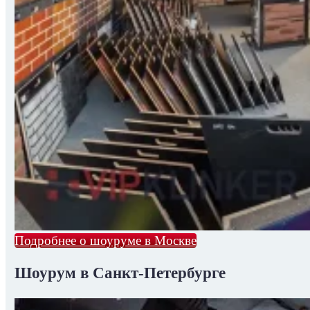
Подробнее о шоуруме в Москве
Шоурум в Санкт-Петербурге