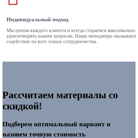
Индивидуальный подход
Мы ценим каждого клиента и всегда стараемся максимально
удовлетворять вашим запросам. Наши менеджеры оказывают
содействие на всех этапах сотрудничества.
Рассчитаем материалы со
скидкой!
Подберем оптимальный вариант и
назовем точную стоимость