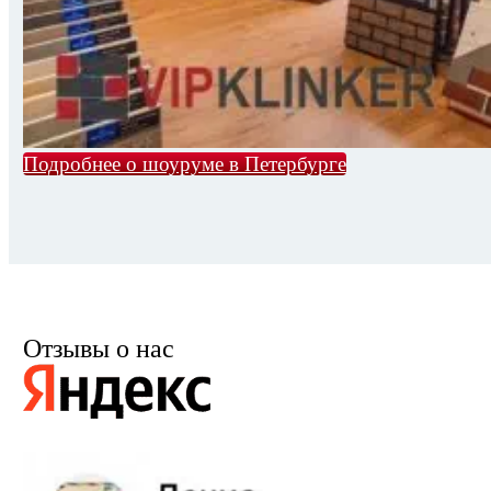
Подробнее о шоуруме в Петербурге
Отзывы о нас