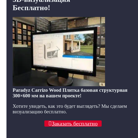
Бесплатно!
Paradyz Carrizo Wood Плитка базовая структурная
300×600 мм на вашем проекте!
Хотите увидеть, как это будет выглядеть? Мы сделаем
визуализацию бесплатно.
Заказать бесплатно