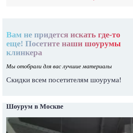
Вам не придется искать где-то
еще! Посетите наши шоурумы
клинкера
Мы отобрали для вас лучшие материалы
Скидки всем посетителям шоурума!
Шоурум в Москве