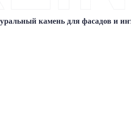
уральный камень для фасадов и ин