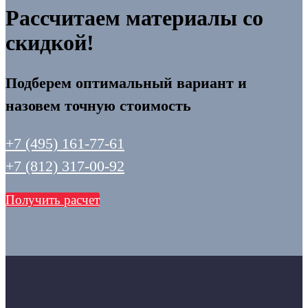
Рассчитаем материалы со
скидкой!
Подберем оптимальный вариант и
назовем точную стоимость
+7 (495) 161-77-61
+7 (812) 317-00-92
Получить расчет