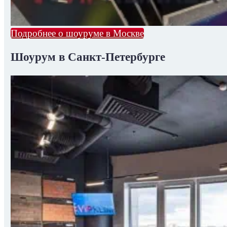
Подробнее о шоуруме в Москве
Шоурум в Санкт-Петербурге