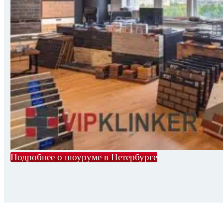
Подробнее о шоуруме в Петербурге