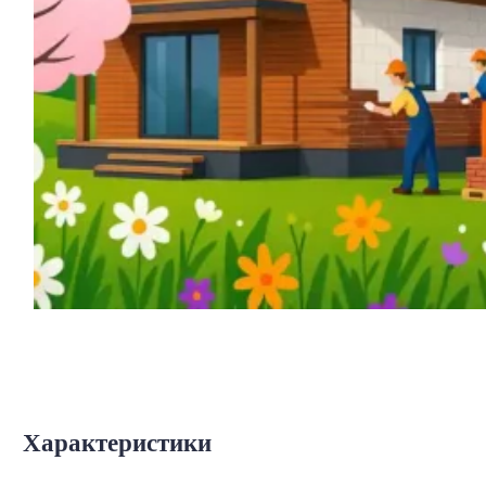
Характеристики