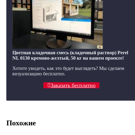
Цветная кладочная смесь (кладочный раствор) Perel
NL 0130 кремово-желтый, 50 кг на вашем проекте!
Хотите увидеть, как это будет выглядеть? Мы сделаем
визуализацию бесплатно.
Заказать бесплатно
Похожие