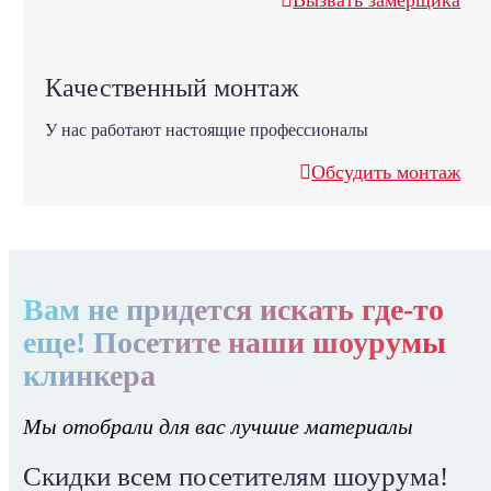
Вызвать замерщика
Качественный монтаж
У нас работают настоящие профессионалы
Обсудить монтаж
Вам не придется искать где-то
еще! Посетите наши шоурумы
клинкера
Мы отобрали для вас лучшие материалы
Скидки всем посетителям шоурума!