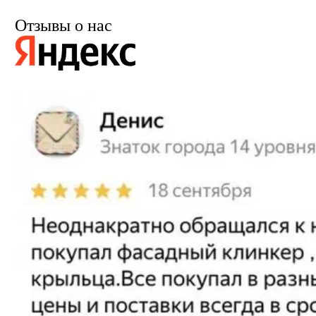
Отзывы о нас