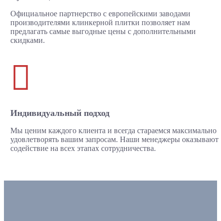
Официальное партнерство с европейскими заводами
производителями клинкерной плитки позволяет нам
предлагать самые выгодные цены с дополнительными
скидками.

Индивидуальный подход
Мы ценим каждого клиента и всегда стараемся максимально
удовлетворять вашим запросам. Наши менеджеры оказывают
содействие на всех этапах сотрудничества.