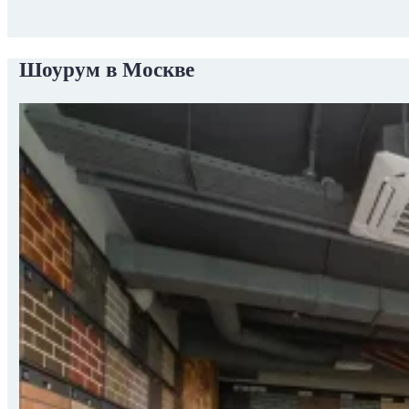
Шоурум в Москве