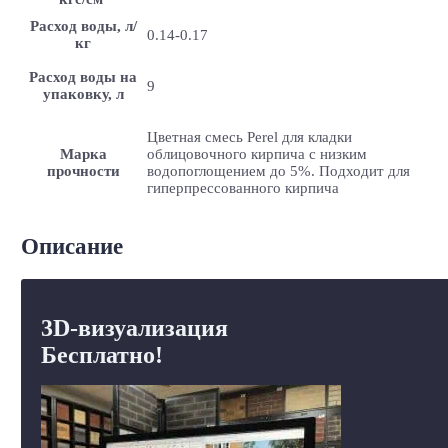
Расход воды, л/
0.14-0.17
кг
Расход воды на
9
упаковку, л
Цветная смесь Perel для кладки
Марка
облицовочного кирпича с низким
прочности
водопоглощением до 5%. Подходит для
гиперпрессованного кирпича
Описание
3D-визуализация
Бесплатно!