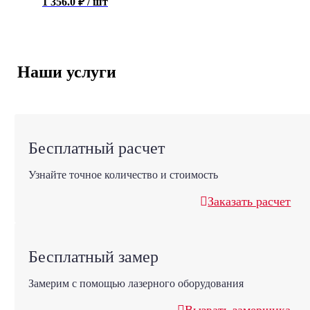
1 356.0
₽
/ шт
Наши услуги
Бесплатный расчет
Узнайте точное количество и стоимость
Заказать расчет
Бесплатный замер
Замерим с помощью лазерного оборудования