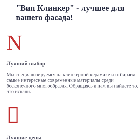
"Вип Клинкер" - лучшее для
вашего фасада!
N
Лучший выбор
Мы специализируемся на клинкерной керамике и отбираем
самые интересные современные материалы среди
бесконечного многообразия. Обращаясь к нам вы найдете то,
что искали.

Лучшие цены