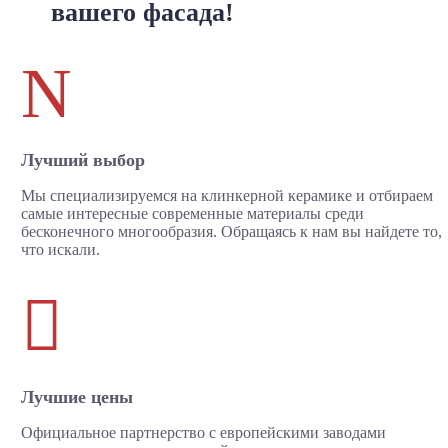
вашего фасада!
N
Лучший выбор
Мы специализируемся на клинкерной керамике и отбираем
самые интересные современные материалы среди
бесконечного многообразия. Обращаясь к нам вы найдете то,
что искали.

Лучшие цены
Официальное партнерство с европейскими заводами