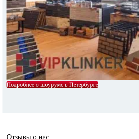
Подробнее о шоуруме в Петербурге
Отзывы о нас