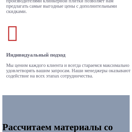
производителями клинкерной плитки позволяет нам
предлагать самые выгодные цены с дополнительными
скидками.

Индивидуальный подход
Мы ценим каждого клиента и всегда стараемся максимально
удовлетворять вашим запросам. Наши менеджеры оказывают
содействие на всех этапах сотрудничества.
Рассчитаем материалы со