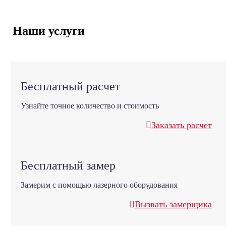
Наши услуги
Бесплатный расчет
Узнайте точное количество и стоимость
Заказать расчет
Бесплатный замер
Замерим с помощью лазерного оборудования
Вызвать замерщика