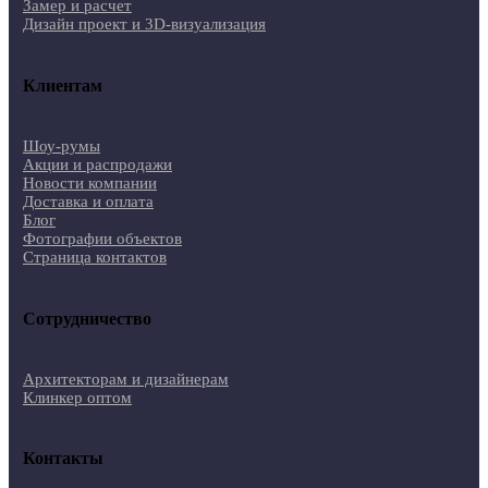
Замер и расчет
Дизайн проект и 3D-визуализация
Клиентам
Шоу-румы
Акции и распродажи
Новости компании
Доставка и оплата
Блог
Фотографии объектов
Страница контактов
Сотрудничество
Архитекторам и дизайнерам
Клинкер оптом
Контакты