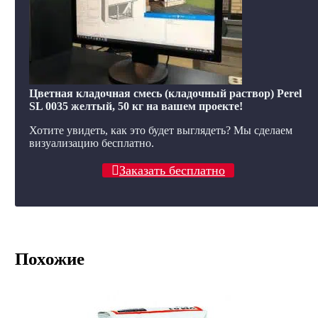
Цветная кладочная смесь (кладочный раствор) Perel
SL 0035 желтый, 50 кг на вашем проекте!
Хотите увидеть, как это будет выглядеть? Мы сделаем
визуализацию бесплатно.
Заказать бесплатно
Похожие