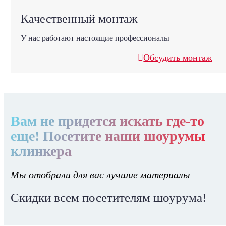
Качественный монтаж
У нас работают настоящие профессионалы
Обсудить монтаж
Вам не придется искать где-то
еще! Посетите наши шоурумы
клинкера
Мы отобрали для вас лучшие материалы
Скидки всем посетителям шоурума!