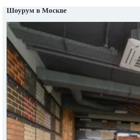
Шоурум в Москве