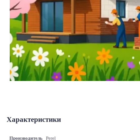
Характеристики
Производитель
Perel