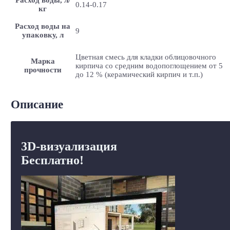
0.14-0.17
кг
Расход воды на
9
упаковку, л
Цветная смесь для кладки облицовочного
Марка
кирпича со средним водопоглощением от 5
прочности
до 12 % (керамический кирпич и т.п.)
Описание
3D-визуализация
Бесплатно!