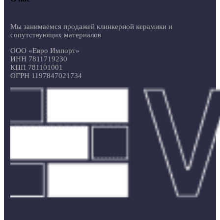
Мы занимаемся продажей клинкерной керамики и
сопутствующих материалов
ООО «Евро Импорт»
ИНН 7811719230
КПП 781101001
ОГРН 1197847021734