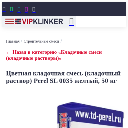





/
/
Главная
Строительные смеси
← Назад в категорию «Кладочные смеси
(кладочные растворы)»
Цветная кладочная смесь (кладочный
раствор) Perel SL 0035 желтый, 50 кг