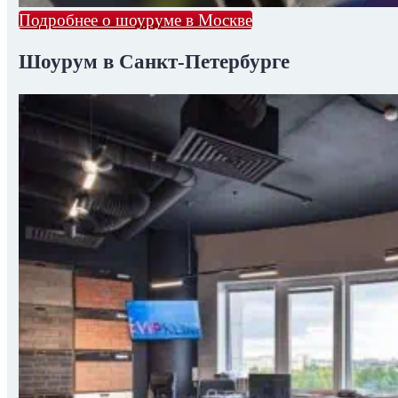
Подробнее о шоуруме в Москве
Шоурум в Санкт-Петербурге