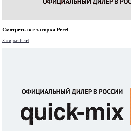
Смотреть все затирки Perel
Затирки Perel