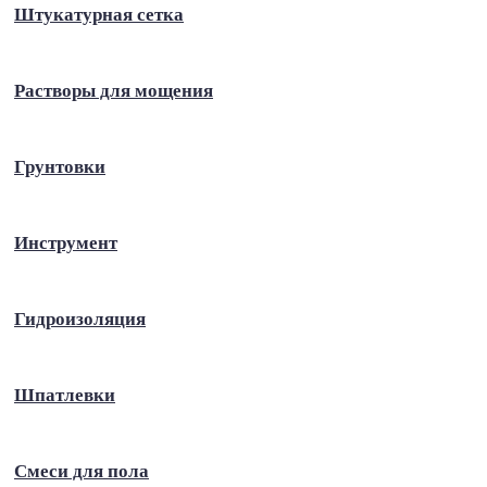
Штукатурная сетка
Растворы для мощения
Грунтовки
Инструмент
Гидроизоляция
Шпатлевки
Смеси для пола