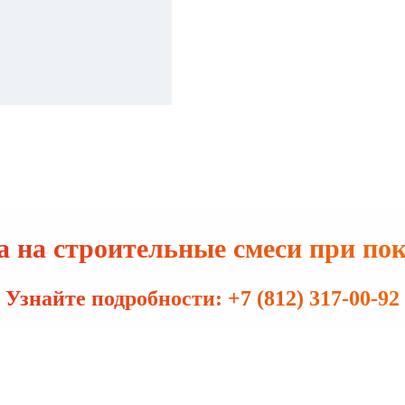
 на строительные смеси при по
Узнайте подробности: +7 (812) 317-00-92