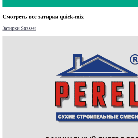
Смотреть все затирки quick-mix
Затирки Strasser