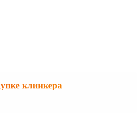
купке клинкера