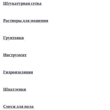
Штукатурная сетка
Растворы для мощения
Грунтовки
Инструмент
Гидроизоляция
Шпатлевки
Смеси для пола