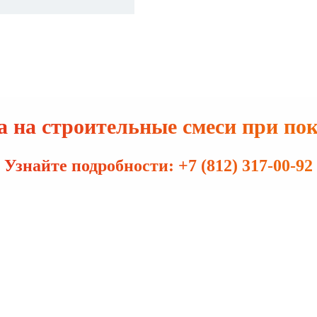
 на строительные смеси при по
Узнайте подробности: +7 (812) 317-00-92