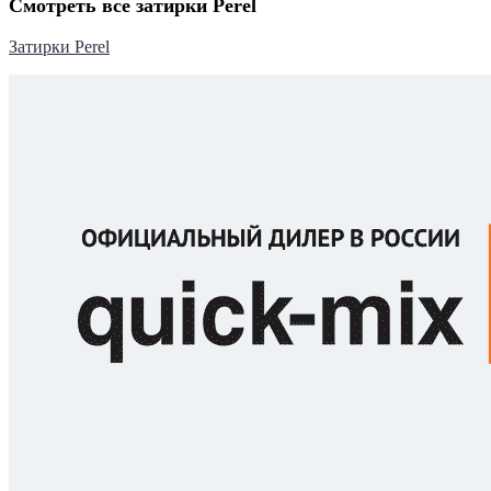
Смотреть все затирки Perel
Затирки Perel