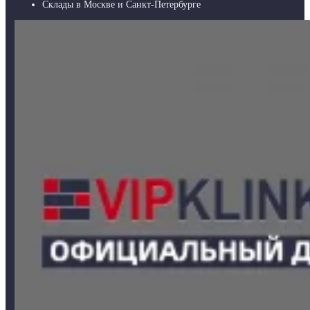
Склады в Москве и Санкт-Петербурге