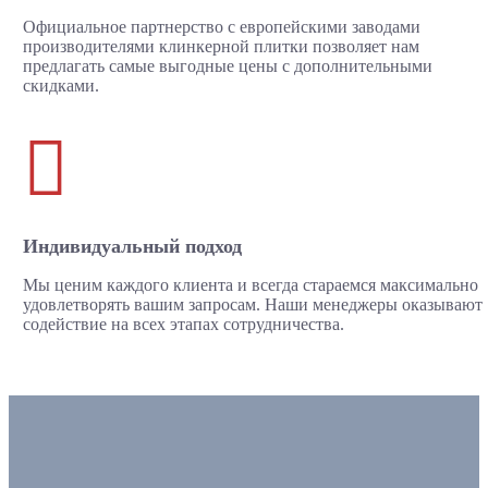
Официальное партнерство с европейскими заводами
производителями клинкерной плитки позволяет нам
предлагать самые выгодные цены с дополнительными
скидками.

Индивидуальный подход
Мы ценим каждого клиента и всегда стараемся максимально
удовлетворять вашим запросам. Наши менеджеры оказывают
содействие на всех этапах сотрудничества.