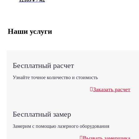
Наши услуги
Бесплатный расчет
Узнайте точное количество и стоимость
Заказать расчет
Бесплатный замер
Замерим с помощью лазерного оборудования
Вызвать замерщика