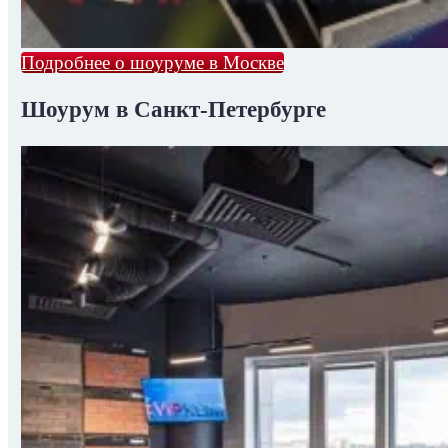
Подробнее о шоуруме в Москве
Шоурум в Санкт-Петербурге