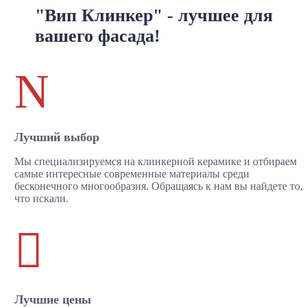
"Вип Клинкер" - лучшее для
вашего фасада!
N
Лучший выбор
Мы специализируемся на клинкерной керамике и отбираем
самые интересные современные материалы среди
бесконечного многообразия. Обращаясь к нам вы найдете то,
что искали.

Лучшие цены