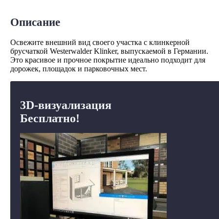
Описание
Освежите внешний вид своего участка с клинкерной
брусчаткой Westerwalder Klinker, выпускаемой в Германии.
Это красивое и прочное покрытие идеально подходит для
дорожек, площадок и парковочных мест.
3D-визуализация
Бесплатно!