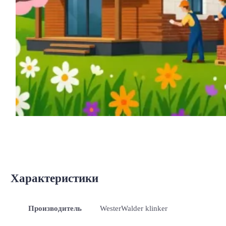
Характеристики
Производитель
WesterWalder klinker