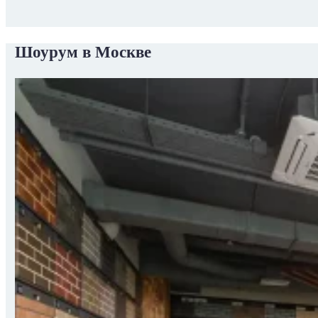
Шоурум в Москве