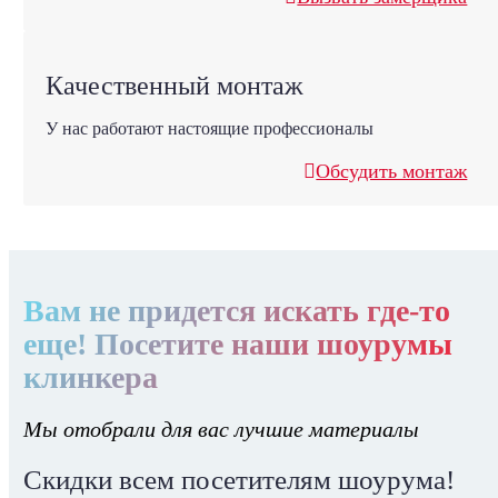
Качественный монтаж
У нас работают настоящие профессионалы
Обсудить монтаж
Вам не придется искать где-то
еще! Посетите наши шоурумы
клинкера
Мы отобрали для вас лучшие материалы
Скидки всем посетителям шоурума!