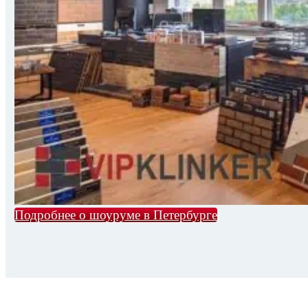
Подробнее о шоуруме в Петербурге