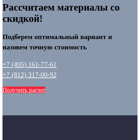
Рассчитаем материалы со
скидкой!
Подберем оптимальный вариант и
назовем точную стоимость
+7 (495) 161-77-61
+7 (812) 317-00-92
Получить расчет