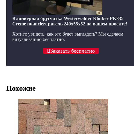
Клинкерная брусчатка Westerwalder Klinker PK835
Creme nuanciert ригель 240x55x52 на вашем проекте!
Хотите увидеть, как это будет выглядеть? Мы сделаем
визуализацию бесплатно.
Заказать бесплатно
Похожие