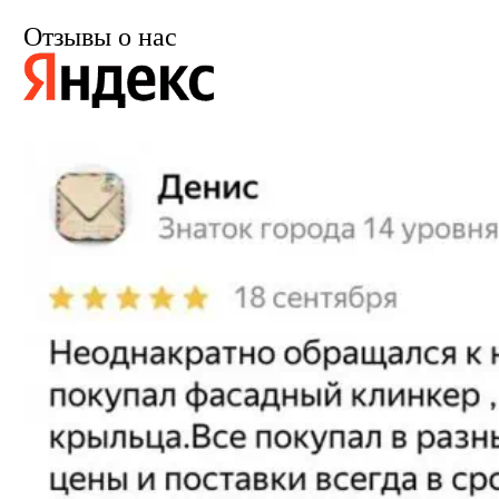
Отзывы о нас