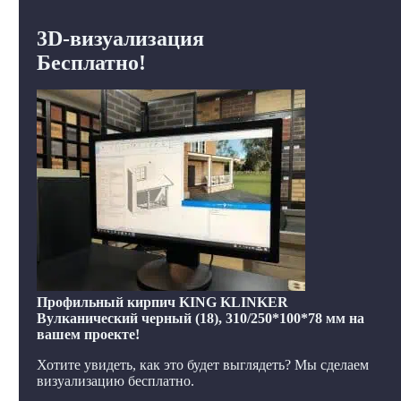
3D-визуализация
Бесплатно!
Профильный кирпич KING KLINKER
Вулканический черный (18), 310/250*100*78 мм на
вашем проекте!
Хотите увидеть, как это будет выглядеть? Мы сделаем
визуализацию бесплатно.