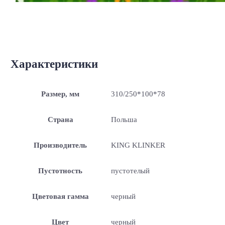
Характеристики
Размер, мм
310/250*100*78
Страна
Польша
Производитель
KING KLINKER
Пустотность
пустотелый
Цветовая гамма
черный
Цвет
черный