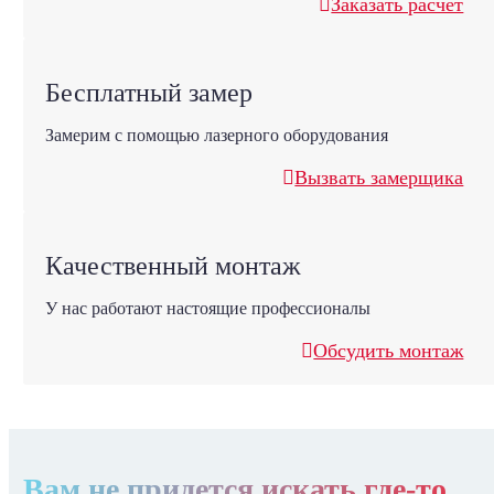
Заказать расчет
Бесплатный замер
Замерим с помощью лазерного оборудования
Вызвать замерщика
Качественный монтаж
У нас работают настоящие профессионалы
Обсудить монтаж
Вам не придется искать где-то