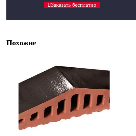
Заказать бесплатно
Похожие