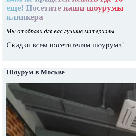
еще! Посетите наши шоурумы
клинкера
Мы отобрали для вас лучшие материалы
Скидки всем посетителям шоурума!
Шоурум в Москве