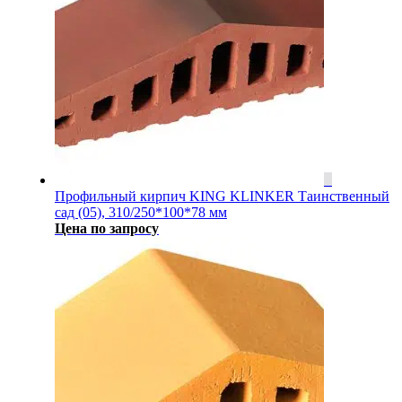
Профильный кирпич KING KLINKER Таинственный
сад (05), 310/250*100*78 мм
Цена по запросу