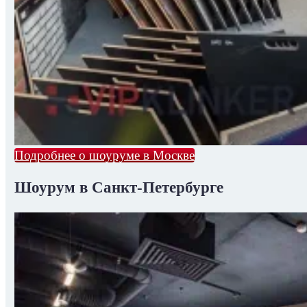
Подробнее о шоуруме в Москве
Шоурум в Санкт-Петербурге