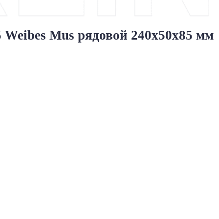
Weibes Mus рядовой 240x50x85 мм