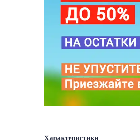
Характеристики