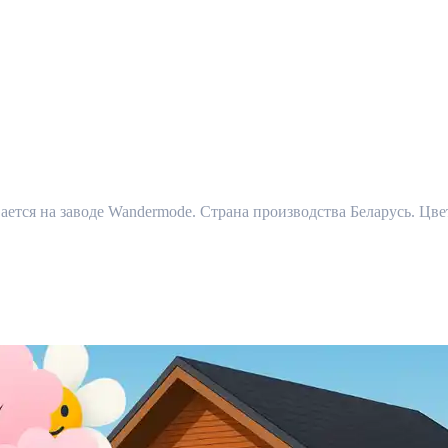
ся на заводе Wandermode. Страна производства Беларусь. Цвет