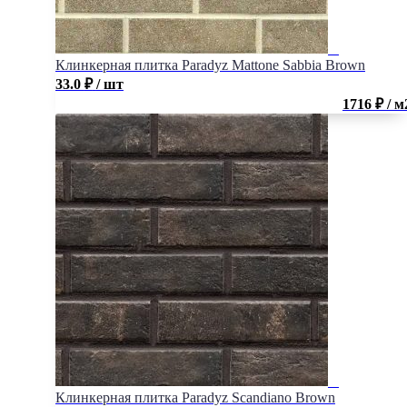
Клинкерная плитка Paradyz Mattone Sabbia Brown
33.0
₽
/ шт
1716 ₽ / м
Клинкерная плитка Paradyz Scandiano Brown