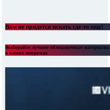
Вам не придется искать где-то еще!
Выбирайте лучшие облицовочные материалы
в наших шоурумах