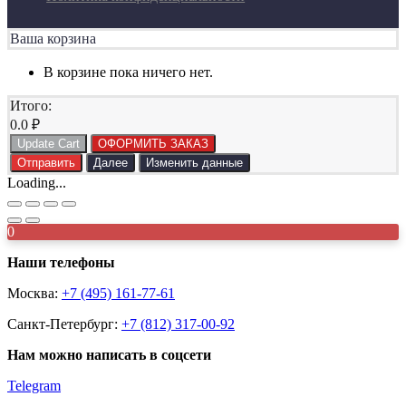
Ваша корзина
В корзине пока ничего нет.
Итого:
0.0
₽
Update Cart
ОФОРМИТЬ ЗАКАЗ
Отправить
Далее
Изменить данные
Loading...
0
Наши телефоны
Москва:
+7 (495) 161-77-61
Санкт-Петербург:
+7 (812) 317-00-92
Нам можно написать в соцсети
Telegram