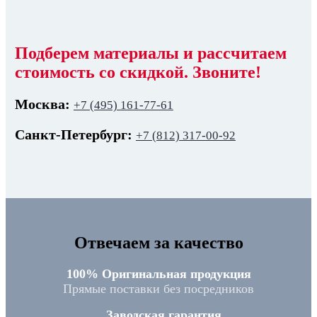
Подберем материалы и рассчитаем
стоимость со скидкой. Звоните!
Москва:
+7 (495) 161-77-61
Санкт-Петербург:
+7 (812) 317-00-92
Отвечаем за качество
100% Оригинальная продукция
Прямые поставки без посредников
Заводская гарантия