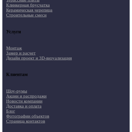
Клинкерная брусчатка
Керамическая черепица
Строительные смеси
Услуги
Монтаж
Замер и расчет
Дизайн проект и 3D-визуализация
Клиентам
Шоу-румы
Акции и распродажи
Новости компании
Доставка и оплата
Блог
Фотографии объектов
Страница контактов