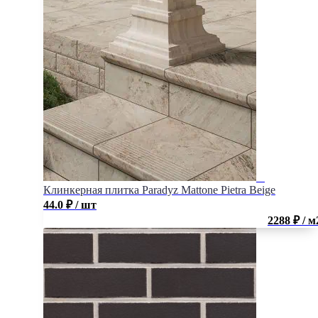
Клинкерная плитка Paradyz Mattone Pietra Beige
44.0
₽
/ шт
2288 ₽ / м