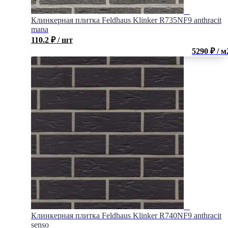
Клинкерная плитка Feldhaus Klinker R735NF9 anthracit
mana
110.2
₽
/ шт
5290 ₽ / м
Клинкерная плитка Feldhaus Klinker R740NF9 anthracit
senso