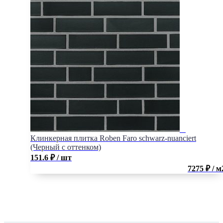
Клинкерная плитка Roben Faro schwarz-nuanciert
(Черный с оттенком)
151.6
₽
/ шт
7275 ₽ / м