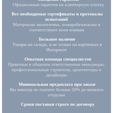
Официальная гарантия на клинкерную плитку
Все необходимые сертификаты и протоколы
испытаний
Материалы экологичны, пожаробезопасны и
соответствуют всем нормам
Большое наличие
Товары на складе, а не только на картинках в
Интернете
Опытная команда специалистов
Приятные в общении ответственные менеджеры,
профессиональные строители, архитекторы и
дизайнеры
Минимальная предоплата при заказе
Вы никогда не платите больше 50% до момента
отгрузки
Сроки поставки строго по договору