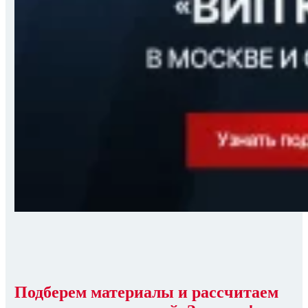
Подберем материалы и рассчитаем