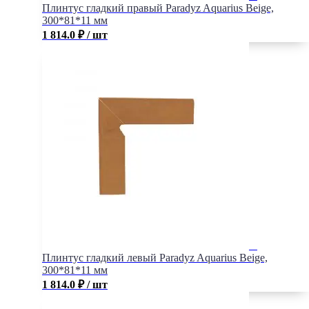
Плинтус гладкий правый Paradyz Aquarius Beige,
300*81*11 мм
1 814.0
₽
/ шт
Плинтус гладкий левый Paradyz Aquarius Beige,
300*81*11 мм
1 814.0
₽
/ шт