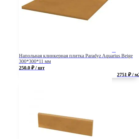
Напольная клинкерная плитка Paradyz Aquarius Beige
300*300*11 мм
250.0
₽
/ шт
2751 ₽ / м