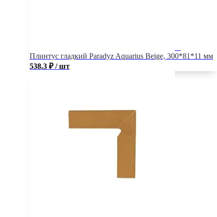
Плинтус гладкий Paradyz Aquarius Beige, 300*81*11 мм
538.3
₽
/ шт