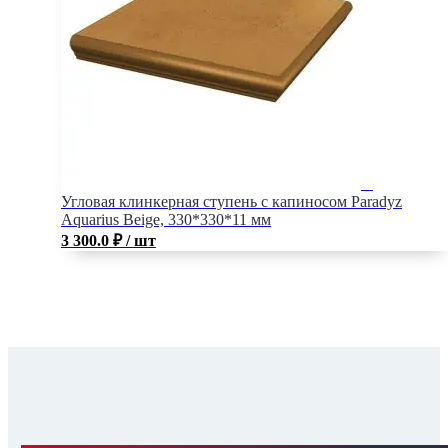
Угловая клинкерная ступень с капиносом Paradyz
Aquarius Beige, 330*330*11 мм
3 300.0
₽
/ шт