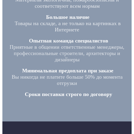
соответствуют всем нормам
Большое наличие
Товары на складе, а не только на картинках в
Интернете
Опытная команда специалистов
Приятные в общении ответственные менеджеры,
профессиональные строители, архитекторы и
дизайнеры
Минимальная предоплата при заказе
Вы никогда не платите больше 50% до момента
отгрузки
Сроки поставки строго по договору