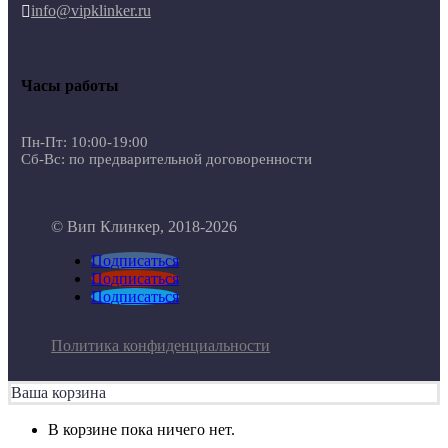
info@vipklinker.ru

Часы работы
Пн-Пт: 10:00-19:00
Сб-Вс: по предварительной договоренности
© Вип Клинкер, 2018-2026
Подписаться
Подписаться
Подписаться
Политика конфиденциальности
Ваша корзина
В корзине пока ничего нет.