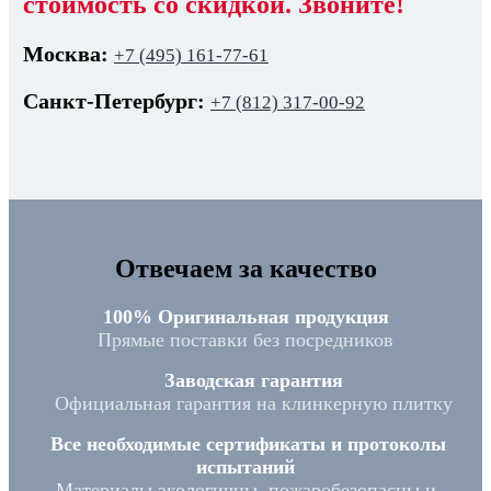
стоимость со скидкой. Звоните!
Москва:
+7 (495) 161-77-61
Санкт-Петербург:
+7 (812) 317-00-92
Отвечаем за качество
100% Оригинальная продукция
Прямые поставки без посредников
Заводская гарантия
Официальная гарантия на клинкерную плитку
Все необходимые сертификаты и протоколы
испытаний
Материалы экологичны, пожаробезопасны и