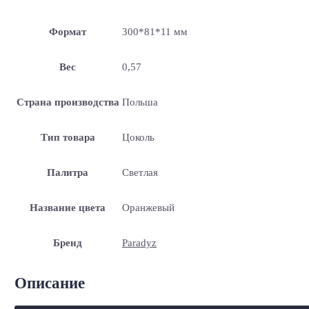
Формат
300*81*11 мм
Вес
0,57
Страна производства
Польша
Тип товара
Цоколь
Палитра
Светлая
Название цвета
Оранжевый
Бренд
Paradyz
Описание