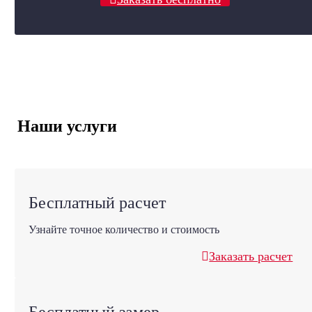
Наши услуги
Бесплатный расчет
Узнайте точное количество и стоимость
Заказать расчет
Бесплатный замер