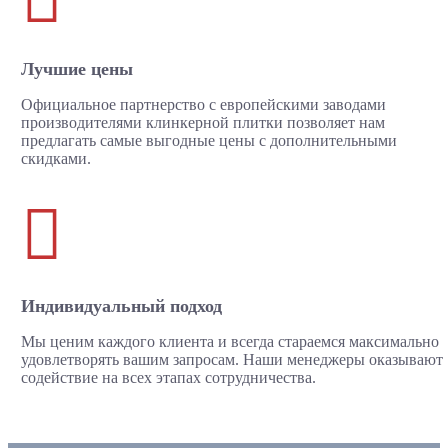
Лучшие цены
Официальное партнерство с европейскими заводами
производителями клинкерной плитки позволяет нам
предлагать самые выгодные цены с дополнительными
скидками.

Индивидуальный подход
Мы ценим каждого клиента и всегда стараемся максимально
удовлетворять вашим запросам. Наши менеджеры оказывают
содействие на всех этапах сотрудничества.