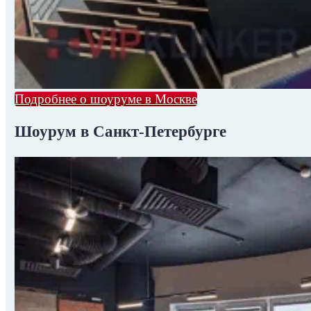
Подробнее о шоуруме в Москве
Шоурум в Санкт-Петербурге