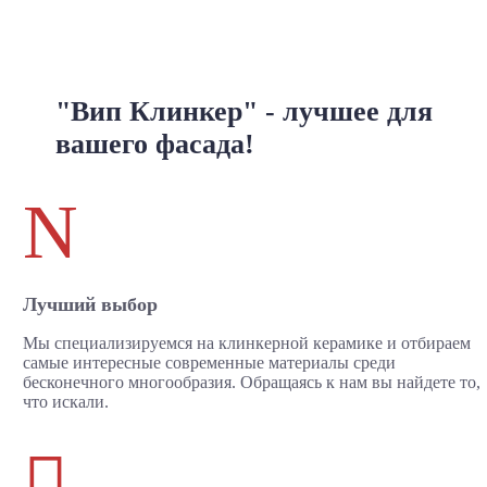
"Вип Клинкер" - лучшее для
вашего фасада!
N
Лучший выбор
Мы специализируемся на клинкерной керамике и отбираем
самые интересные современные материалы среди
бесконечного многообразия. Обращаясь к нам вы найдете то,
что искали.
