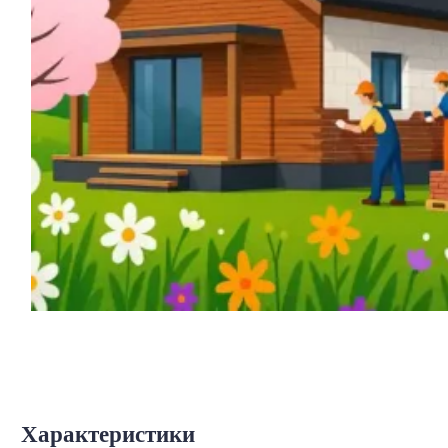
Характеристики