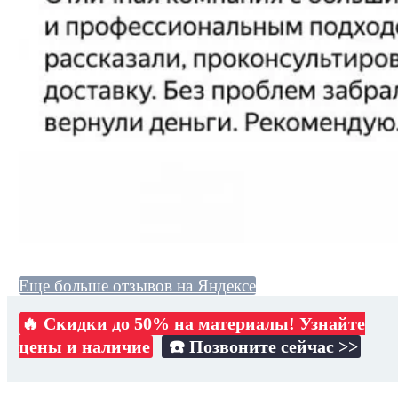
Еще больше отзывов на Яндексе
🔥 Скидки до 50% на материалы! Узнайте
цены и наличие
☎️ Позвоните сейчас >>