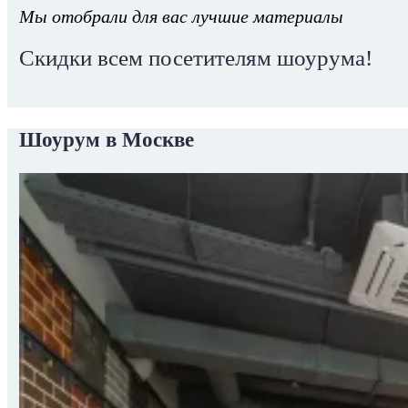
Мы отобрали для вас лучшие материалы
Скидки всем посетителям шоурума!
Шоурум в Москве