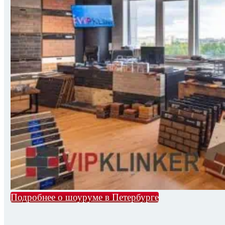
Подробнее о шоуруме в Петербурге