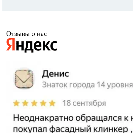
Отзывы о нас