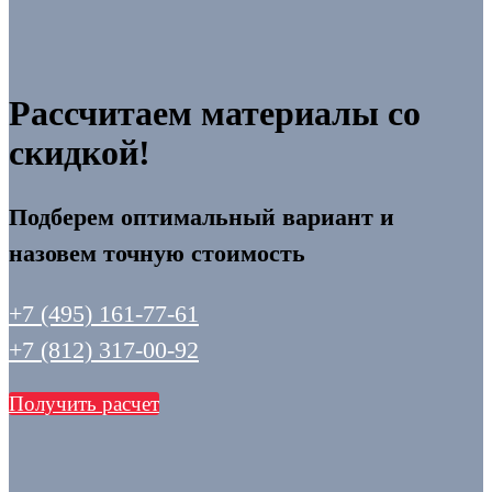
Рассчитаем материалы со
скидкой!
Подберем оптимальный вариант и
назовем точную стоимость
+7 (495) 161-77-61
+7 (812) 317-00-92
Получить расчет