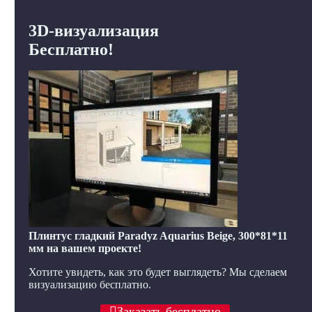
3D-визуализация
Бесплатно!
Плинтус гладкий Paradyz Aquarius Beige, 300*81*11
мм на вашем проекте!
Хотите увидеть, как это будет выглядеть? Мы сделаем
визуализацию бесплатно.
Заказать бесплатно