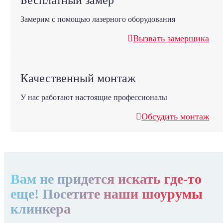
Замерим с помощью лазерного оборудования
Вызвать замерщика
Качественный монтаж
У нас работают настоящие профессионалы
Обсудить монтаж
Вам не придется искать где-то
еще! Посетите наши шоурумы
клинкера