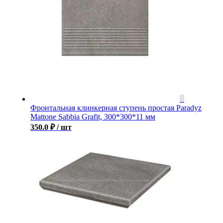
Фронтальная клинкерная ступень простая Paradyz
Mattone Sabbia Grafit, 300*300*11 мм
350.0
₽
/ шт