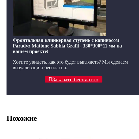
Фронтальная клинкерная ступень с капиносом
Paradyz Mattone Sabbia Grafit , 330*300*11 мм на
вашем проекте!
Хотите увидеть, как это будет выглядеть? Мы сделаем
визуализацию бесплатно.
Заказать бесплатно
Похожие