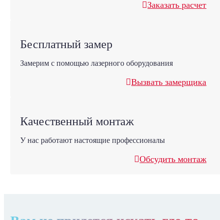
Заказать расчет
Бесплатный замер
Замерим с помощью лазерного оборудования
Вызвать замерщика
Качественный монтаж
У нас работают настоящие профессионалы
Обсудить монтаж