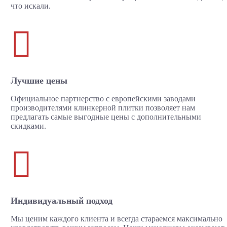
что искали.

Лучшие цены
Официальное партнерство с европейскими заводами
производителями клинкерной плитки позволяет нам
предлагать самые выгодные цены с дополнительными
скидками.

Индивидуальный подход
Мы ценим каждого клиента и всегда стараемся максимально