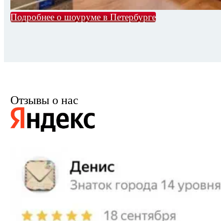
Подробнее о шоуруме в Петербурге
Отзывы о нас