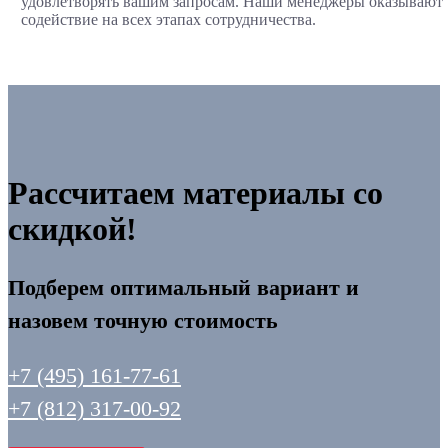
удовлетворять вашим запросам. Наши менеджеры оказывают
содействие на всех этапах сотрудничества.
Рассчитаем материалы со
скидкой!
Подберем оптимальный вариант и
назовем точную стоимость
+7 (495) 161-77-61
+7 (812) 317-00-92