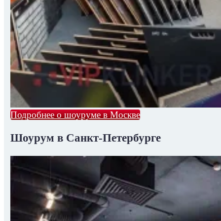
Подробнее о шоуруме в Москве
Шоурум в Санкт-Петербурге