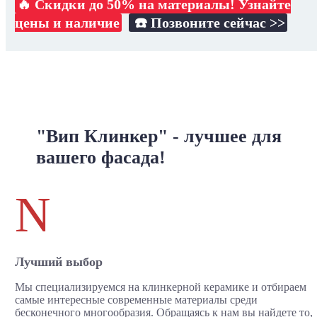
🔥 Скидки до 50% на материалы! Узнайте
цены и наличие
☎️ Позвоните сейчас >>
"Вип Клинкер" - лучшее для
вашего фасада!
N
Лучший выбор
Мы специализируемся на клинкерной керамике и отбираем
самые интересные современные материалы среди
бесконечного многообразия. Обращаясь к нам вы найдете то,