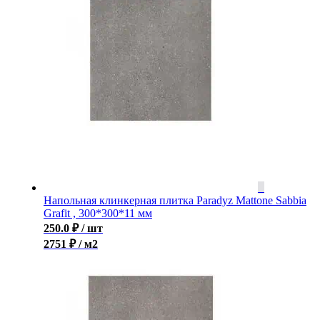
Напольная клинкерная плитка Paradyz Mattone Sabbia
Grafit , 300*300*11 мм
250.0
₽
/ шт
2751 ₽ / м2