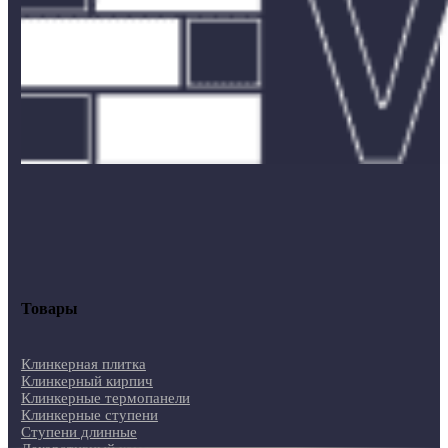
Товары
Клинкерная плитка
Клинкерный кирпич
Клинкерные термопанели
Клинкерные ступени
Ступени длинные