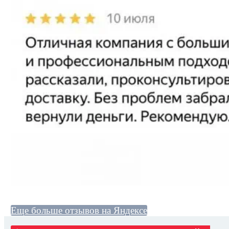
Еще больше отзывов на Яндексе