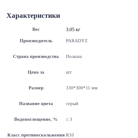
Характеристики
Вес
3.05 кг
Производитель
PARADYZ
Страна производства
Польша
Цена за
шт
Размер
330*300*11 мм
Название цвета
серый
Водопоглощение, %
≤ 3
Класс противоскольжения
R10