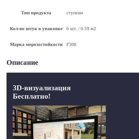
Тип продукта
ступени
Кол-во штук в упаковке
6 шт. / 0.59 м2
Марка морозостойкости
F300
Описание
3D-визуализация
Бесплатно!