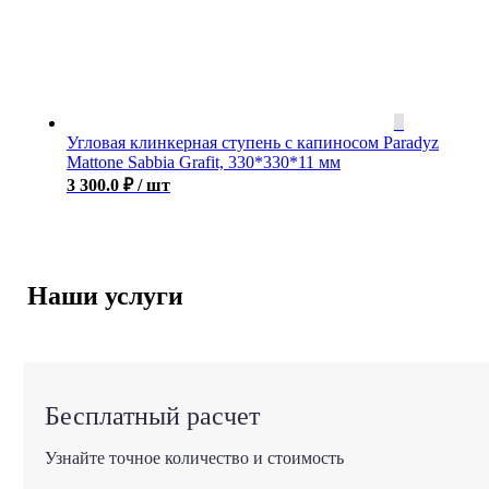
Угловая клинкерная ступень с капиносом Paradyz
Mattone Sabbia Grafit, 330*330*11 мм
3 300.0
₽
/ шт
Наши услуги
Бесплатный расчет
Узнайте точное количество и стоимость