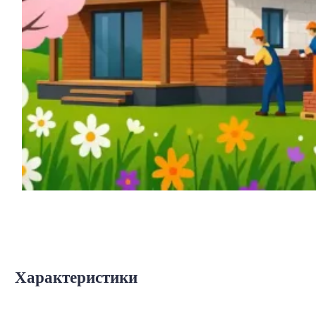
Характеристики