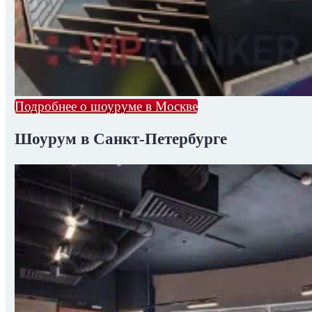
Подробнее о шоуруме в Москве
Шоурум в Санкт-Петербурге