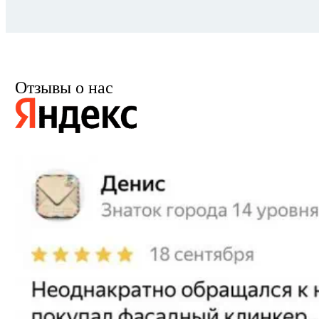
Отзывы о нас