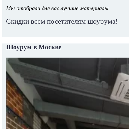
Мы отобрали для вас лучшие материалы
Скидки всем посетителям шоурума!
Шоурум в Москве