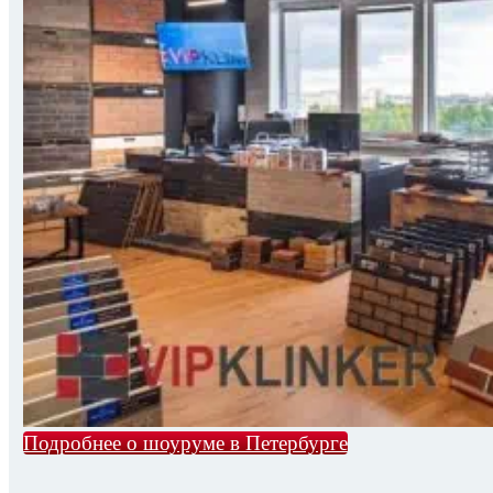
Подробнее о шоуруме в Петербурге