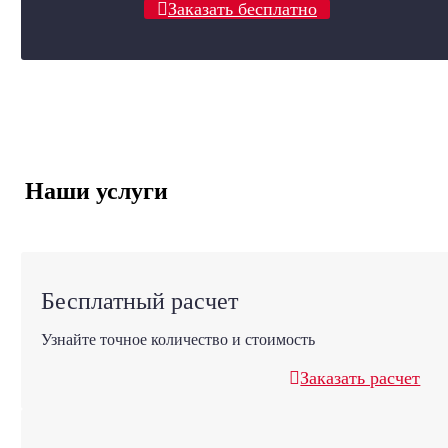
Заказать бесплатно
Наши услуги
Бесплатный расчет
Узнайте точное количество и стоимость
Заказать расчет