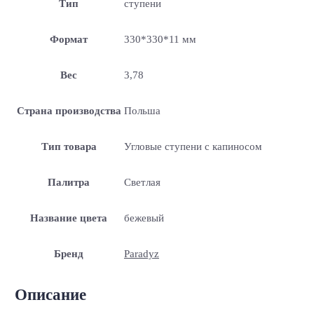
Тип
ступени
Формат
330*330*11 мм
Вес
3,78
Страна производства
Польша
Тип товара
Угловые ступени с капиносом
Палитра
Светлая
Название цвета
бежевый
Бренд
Paradyz
Описание