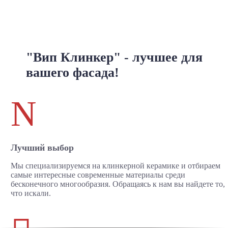
"Вип Клинкер" - лучшее для
вашего фасада!
N
Лучший выбор
Мы специализируемся на клинкерной керамике и отбираем
самые интересные современные материалы среди
бесконечного многообразия. Обращаясь к нам вы найдете то,
что искали.