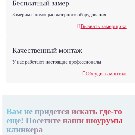
Бесплатный замер
Замерим с помощью лазерного оборудования
Вызвать замерщика
Качественный монтаж
У нас работают настоящие профессионалы
Обсудить монтаж
Вам не придется искать где-то
еще! Посетите наши шоурумы
клинкера