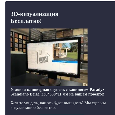
3D-визуализация
Бесплатно!
Угловая клинкерная ступень с капиносом Paradyz
Scandiano Beige, 330*330*11 мм на вашем проекте!
Хотите увидеть, как это будет выглядеть? Мы сделаем
визуализацию бесплатно.