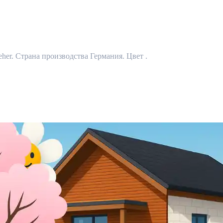
eher. Страна производства Германия. Цвет .