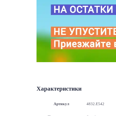
Характеристики
Артикул
4832.E542