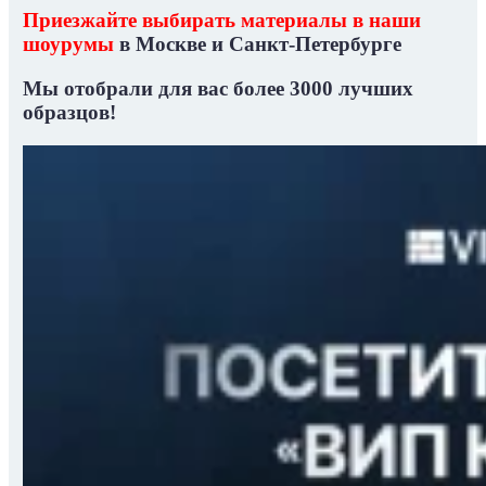
Приезжайте выбирать материалы в наши
шоурумы
в Москве и Санкт-Петербурге
Мы отобрали для вас
более 3000 лучших
образцов!