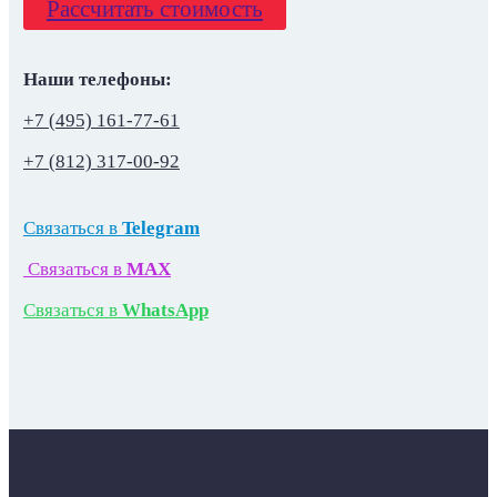
Рассчитать стоимость
Наши телефоны:
+7 (495) 161-77-61
+7 (812) 317-00-92
Связаться в
Telegram
Связаться в
MAX
Связаться в
WhatsApp