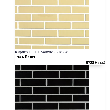
Кирпич LODE Sarmite 250x85x65
194.6
₽
/ шт
9728 ₽ / м2