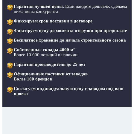
Гарантия лучшей цены.
Если найдете дешевле, сделаем
ниже цены конкурента
Фиксируем срок поставки в договоре
Фиксируем цену до момента отгрузки при предоплате
Бесплатное хранение до начала строительного сезона
Собственные склады 4000 м²
Более 10 000 позиций в наличии
Гарантия производителя до 25 лет
Официальные поставки от заводов
Более 100 брендов
Согласуем индивидуальную цену с заводом под ваш
проект