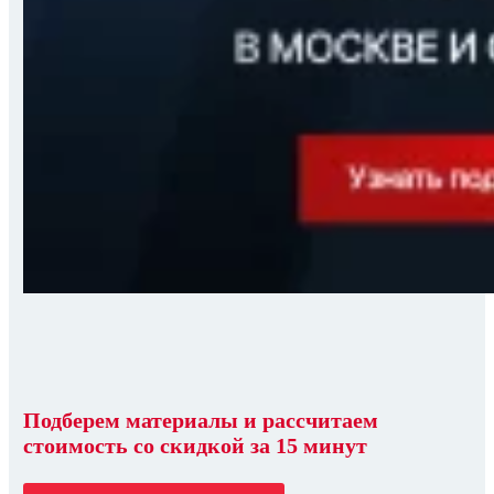
Подберем материалы
и
рассчитаем
стоимость со скидкой
за 15 минут