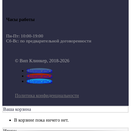
Часы работы
Пн-Пт: 10:00-19:00
Сб-Вс: по предварительной договоренности
© Вип Клинкер, 2018-2026
Подписаться
Подписаться
Подписаться
Политика конфиденциальности
Ваша корзина
В корзине пока ничего нет.
Итого: