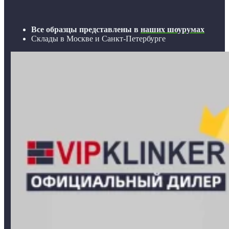
Все образцы представлены в
наших шоурумах
Склады в Москве и Санкт-Петербурге