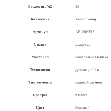
Расход шт./м2
50
Коллекция
Armschwung
Артикул
AP120NF15
Страна
Беларусь
Материал
минеральная плитка
Технология
ручная работа
Тип элемента
рядовой элемент
Прокрас
в массе
Цвет
бежевый