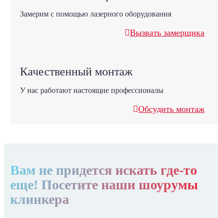
Замерим с помощью лазерного оборудования
Вызвать замерщика
Качественный монтаж
У нас работают настоящие профессионалы
Обсудить монтаж
Вам не придется искать где-то
еще! Посетите наши шоурумы
клинкера