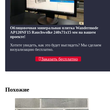
Облицовочная минеральная плитка Wandermode
AP120NF15 Rauchwolke 240x71x15 мм на вашем
проекте!
Хотите увидеть, как это будет выглядеть? Мы сделаем
визуализацию бесплатно.
Заказать бесплатно
Похожие