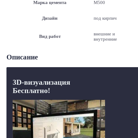
Марка цемента
M500
Дизайн
под кирпич
внешние и
Вид работ
внутренние
Описание
3D-визуализация
Бесплатно!