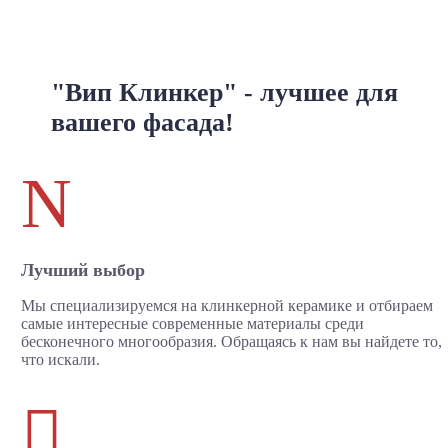
"Вип Клинкер" - лучшее для
вашего фасада!
N
Лучший выбор
Мы специализируемся на клинкерной керамике и отбираем
самые интересные современные материалы среди
бесконечного многообразия. Обращаясь к нам вы найдете то,
что искали.
