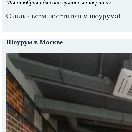
Мы отобрали для вас лучшие материалы
Скидки всем посетителям шоурума!
Шоурум в Москве