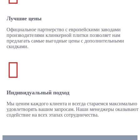
Лучшие цены
Официальное партнерство с европейскими заводами
производителями клинкерной плитки позволяет нам
предлагать самые выгодные цены с дополнительными
скидками.

Индивидуальный подход
Мы ценим каждого клиента и всегда стараемся максимально
удовлетворять вашим запросам. Наши менеджеры оказывают
содействие на всех этапах сотрудничества.