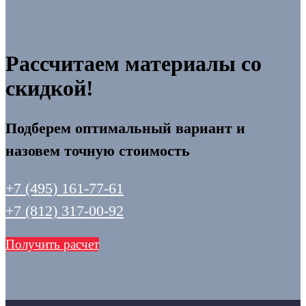
Рассчитаем материалы со
скидкой!
Подберем оптимальный вариант и
назовем точную стоимость
+7 (495) 161-77-61
+7 (812) 317-00-92
Получить расчет