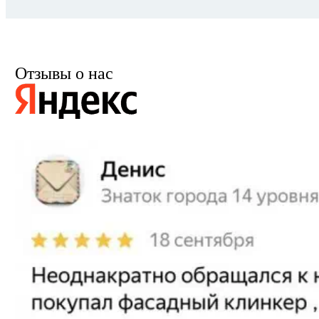
Отзывы о нас