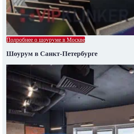
Подробнее о шоуруме в Москве
Шоурум в Санкт-Петербурге