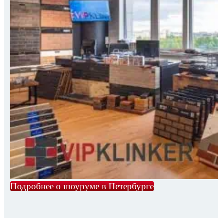
Подробнее о шоуруме в Петербурге