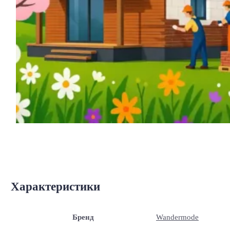
Характеристики
Бренд
Wandermode