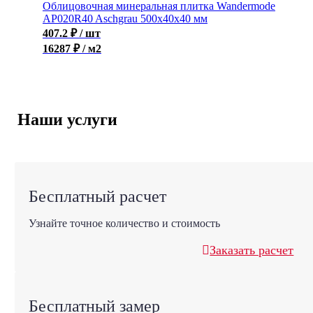
Облицовочная минеральная плитка Wandermode
AP020R40 Aschgrau 500x40x40 мм
407.2
₽
/ шт
16287 ₽ / м2
Наши услуги
Бесплатный расчет
Узнайте точное количество и стоимость
Заказать расчет
Бесплатный замер