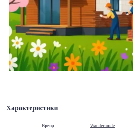
Характеристики
Бренд
Wandermode