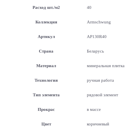
Расход шт./м2
40
Коллекция
Armschwung
Артикул
AP130R40
Страна
Беларусь
Материал
минеральная плитка
Технология
ручная работа
Тип элемента
рядовой элемент
Прокрас
в массе
Цвет
коричневый