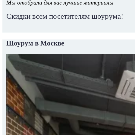
Мы отобрали для вас лучшие материалы
Скидки всем посетителям шоурума!
Шоурум в Москве