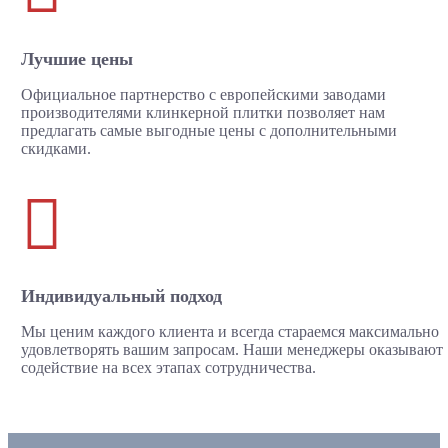
Лучшие цены
Официальное партнерство с европейскими заводами
производителями клинкерной плитки позволяет нам
предлагать самые выгодные цены с дополнительными
скидками.

Индивидуальный подход
Мы ценим каждого клиента и всегда стараемся максимально
удовлетворять вашим запросам. Наши менеджеры оказывают
содействие на всех этапах сотрудничества.