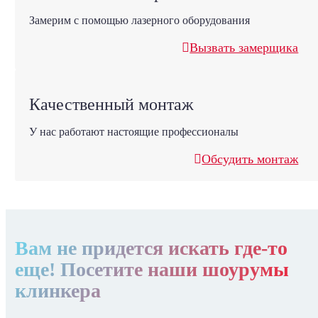
Замерим с помощью лазерного оборудования
Вызвать замерщика
Качественный монтаж
У нас работают настоящие профессионалы
Обсудить монтаж
Вам не придется искать где-то
еще! Посетите наши шоурумы
клинкера