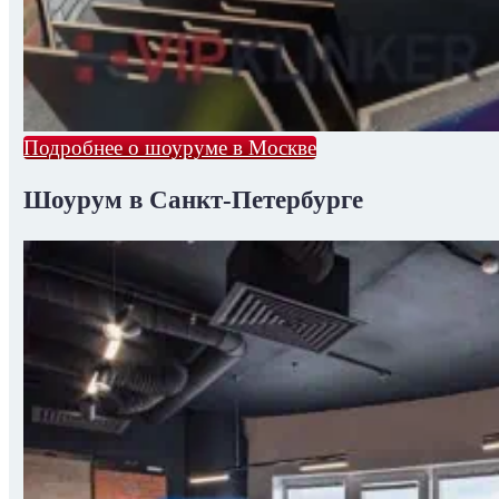
Подробнее о шоуруме в Москве
Шоурум в Санкт-Петербурге