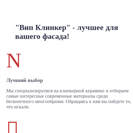
"Вип Клинкер" - лучшее для
вашего фасада!
N
Лучший выбор
Мы специализируемся на клинкерной керамике и отбираем
самые интересные современные материалы среди
бесконечного многообразия. Обращаясь к нам вы найдете то,
что искали.
