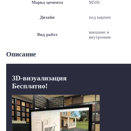
Марка цемента
M500
Дизайн
под кирпич
внешние и
Вид работ
внутренние
Описание
3D-визуализация
Бесплатно!