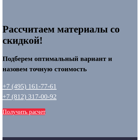
Рассчитаем материалы со
скидкой!
Подберем оптимальный вариант и
назовем точную стоимость
+7 (495) 161-77-61
+7 (812) 317-00-92
Получить расчет