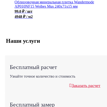
Облицовочная минеральная плитка Wandermode
AP010NF15 Weibes Mus 240x71x15 мм
99.0
₽
/ шт
4948 ₽ / м2
Наши услуги
Бесплатный расчет
Узнайте точное количество и стоимость
Заказать расчет
Бесплатный замер