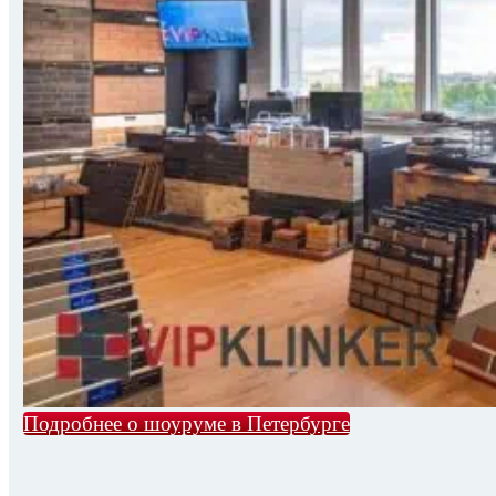
Подробнее о шоуруме в Петербурге