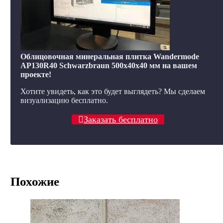
Облицовочная минеральная плитка Wandermode
AP130R40 Schwarzbraun 500x40x40 мм на вашем
проекте!
Хотите увидеть, как это будет выглядеть? Мы сделаем
визуализацию бесплатно.
Заказать бесплатно
Похожие