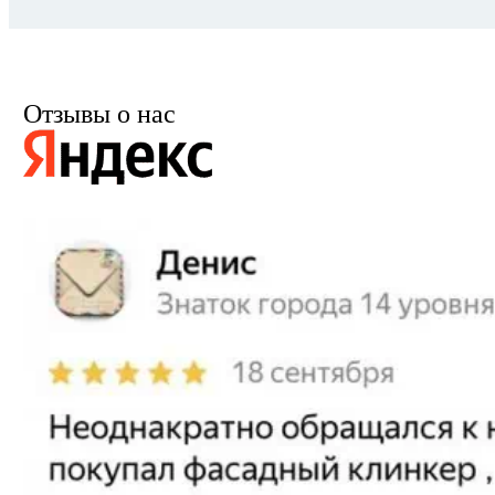
Отзывы о нас