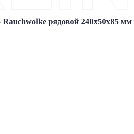
Rauchwolke рядовой 240x50x85 мм