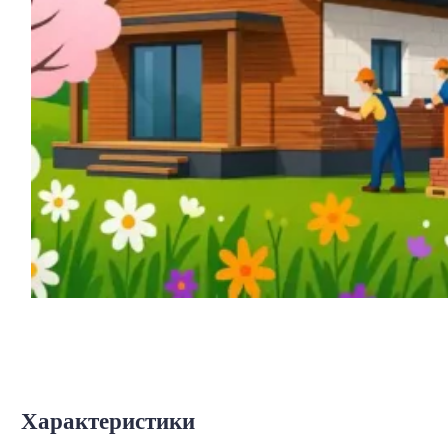
Характеристики