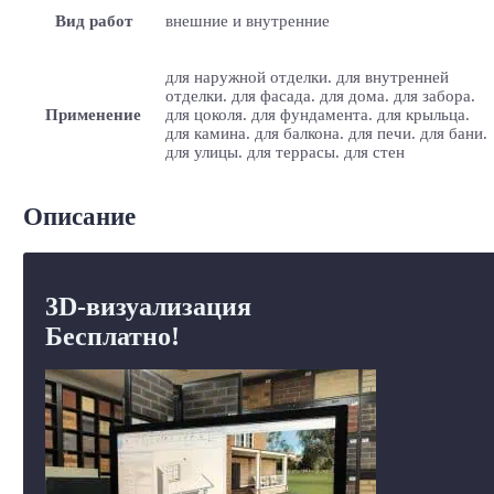
Вид работ
внешние и внутренние
для наружной отделки. для внутренней
отделки. для фасада. для дома. для забора.
Применение
для цоколя. для фундамента. для крыльца.
для камина. для балкона. для печи. для бани.
для улицы. для террасы. для стен
Описание
3D-визуализация
Бесплатно!