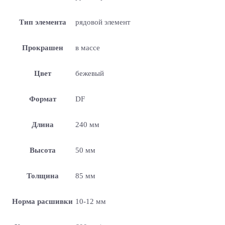
Тип элемента
рядовой элемент
Прокрашен
в массе
Цвет
бежевый
Формат
DF
Длина
240 мм
Высота
50 мм
Толщина
85 мм
Норма расшивки
10-12 мм