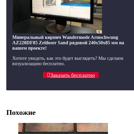
Минеральный кирпич Wandermode Armschwung
AZ220DF85 Zeitloser Sand рядовой 240x50x85 мм на
вашем проекте!
Хотите увидеть, как это будет выглядеть? Мы сделаем
визуализацию бесплатно.
Заказать бесплатно
Похожие