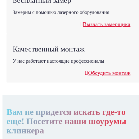
Бесплатный замер
Замерим с помощью лазерного оборудования
Вызвать замерщика
Качественный монтаж
У нас работают настоящие профессионалы
Обсудить монтаж
Вам не придется искать где-то
еще! Посетите наши шоурумы
клинкера