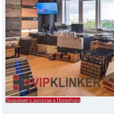
Подробнее о шоуруме в Петербурге