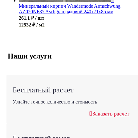
Минеральный кирпич Wandermode Armschwung
AZ020NF85 Aschgrau рядовой 240x71x85 мм
261.1
₽
/ шт
12532 ₽ / м2
Наши услуги
Бесплатный расчет
Узнайте точное количество и стоимость
Заказать расчет