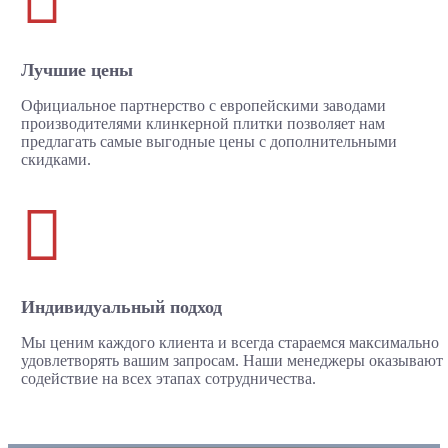
Лучшие цены
Официальное партнерство с европейскими заводами
производителями клинкерной плитки позволяет нам
предлагать самые выгодные цены с дополнительными
скидками.

Индивидуальный подход
Мы ценим каждого клиента и всегда стараемся максимально
удовлетворять вашим запросам. Наши менеджеры оказывают
содействие на всех этапах сотрудничества.