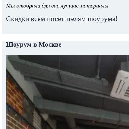
Мы отобрали для вас лучшие материалы
Скидки всем посетителям шоурума!
Шоурум в Москве