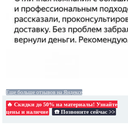
Еще больше отзывов на Яндексе
🔥 Скидки до 50% на материалы! Узнайте
цены и наличие
☎️ Позвоните сейчас >>