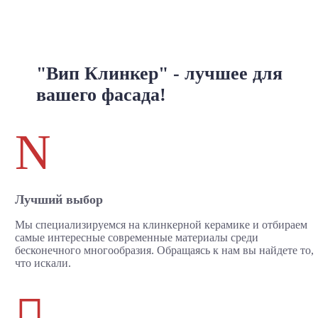
"Вип Клинкер" - лучшее для
вашего фасада!
N
Лучший выбор
Мы специализируемся на клинкерной керамике и отбираем
самые интересные современные материалы среди
бесконечного многообразия. Обращаясь к нам вы найдете то,
что искали.
