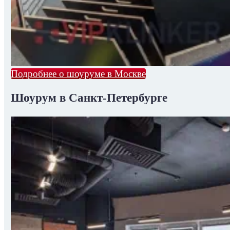
Подробнее о шоуруме в Москве
Шоурум в Санкт-Петербурге