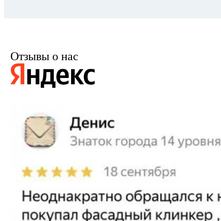
Отзывы о нас