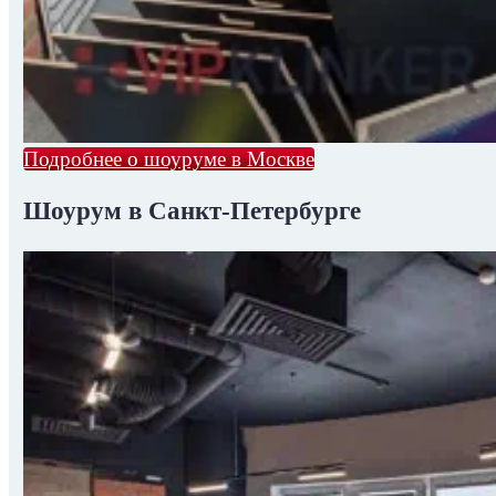
Подробнее о шоуруме в Москве
Шоурум в Санкт-Петербурге