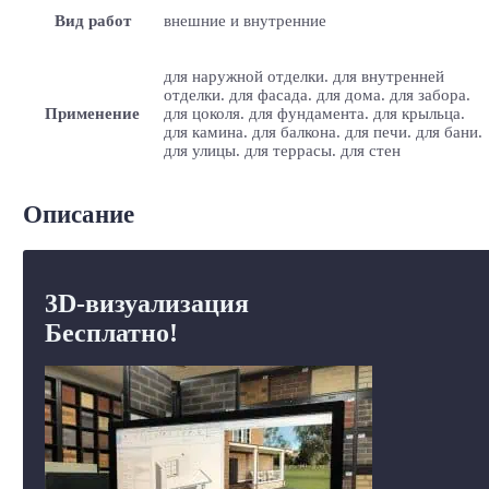
Вид работ
внешние и внутренние
для наружной отделки. для внутренней
отделки. для фасада. для дома. для забора.
Применение
для цоколя. для фундамента. для крыльца.
для камина. для балкона. для печи. для бани.
для улицы. для террасы. для стен
Описание
3D-визуализация
Бесплатно!