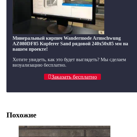
Минеральный кирпич Wandermode Armschwung
AZ080DF85 Kupferer Sand рядовой 240x50x85 мм на
вашем проекте!
Хотите увидеть, как это будет выглядеть? Мы сделаем
визуализацию бесплатно.
Заказать бесплатно
Похожие