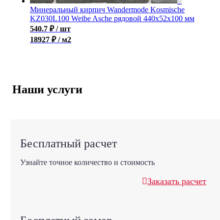
Минеральный кирпич Wandermode Kosmische
KZ030L100 Weibe Asche рядовой 440x52x100 мм
540.7
₽
/ шт
18927 ₽ / м2
Наши услуги
Бесплатный расчет
Узнайте точное количество и стоимость
Заказать расчет