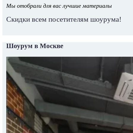
Мы отобрали для вас лучшие материалы
Скидки всем посетителям шоурума!
Шоурум в Москве