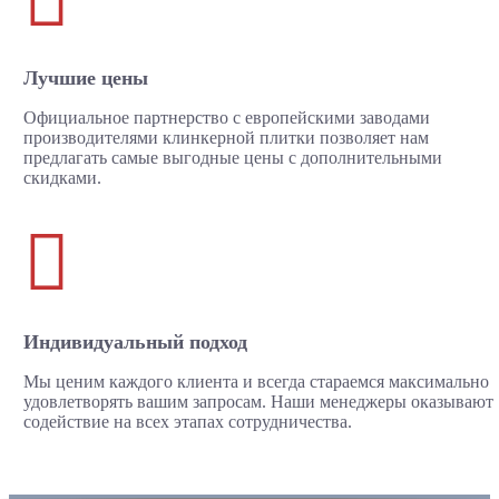
Лучшие цены
Официальное партнерство с европейскими заводами
производителями клинкерной плитки позволяет нам
предлагать самые выгодные цены с дополнительными
скидками.

Индивидуальный подход
Мы ценим каждого клиента и всегда стараемся максимально
удовлетворять вашим запросам. Наши менеджеры оказывают
содействие на всех этапах сотрудничества.