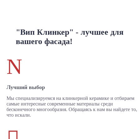
"Вип Клинкер" - лучшее для
вашего фасада!
N
Лучший выбор
Мы специализируемся на клинкерной керамике и отбираем
самые интересные современные материалы среди
бесконечного многообразия. Обращаясь к нам вы найдете то,
что искали.
