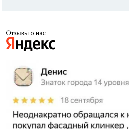
Отзывы о нас