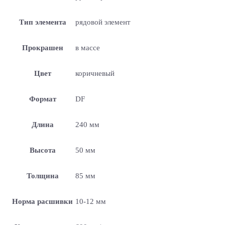
Тип элемента
рядовой элемент
Прокрашен
в массе
Цвет
коричневый
Формат
DF
Длина
240 мм
Высота
50 мм
Толщина
85 мм
Норма расшивки
10-12 мм