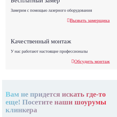
Бесплатный замер
Замерим с помощью лазерного оборудования
Вызвать замерщика
Качественный монтаж
У нас работают настоящие профессионалы
Обсудить монтаж
Вам не придется искать где-то
еще! Посетите наши шоурумы
клинкера