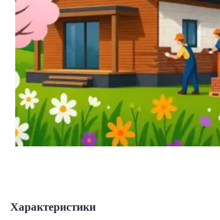
Характеристики