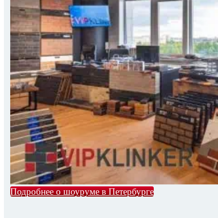
Подробнее о шоуруме в Петербурге