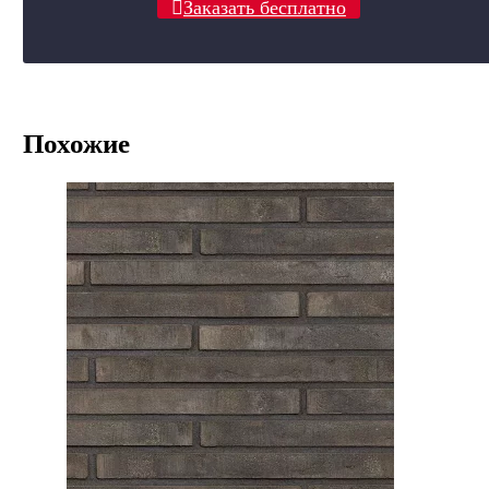
Заказать бесплатно
Похожие