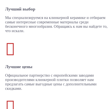
Лучший выбор
Мы специализируемся на клинкерной керамике и отбираем
самые интересные современные материалы среди
бесконечного многообразия. Обращаясь к нам вы найдете то,
что искали.

Лучшие цены
Официальное партнерство с европейскими заводами
производителями клинкерной плитки позволяет нам
предлагать самые выгодные цены с дополнительными
скидками.
