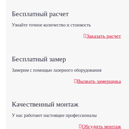
Бесплатный расчет
Узнайте точное количество и стоимость
Заказать расчет
Бесплатный замер
Замерим с помощью лазерного оборудования
Вызвать замерщика
Качественный монтаж
У нас работают настоящие профессионалы
Обсудить монтаж