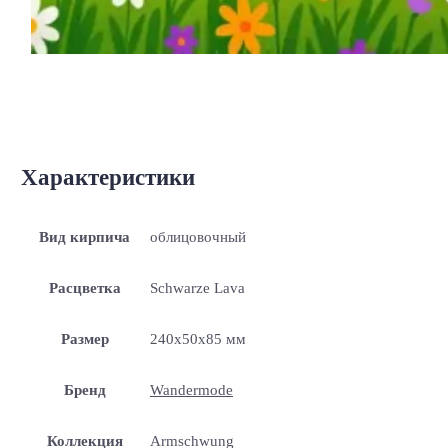
Характеристики
Вид кирпича
облицовочный
Расцветка
Schwarze Lava
Размер
240x50x85 мм
Бренд
Wandermode
Коллекция
Armschwung