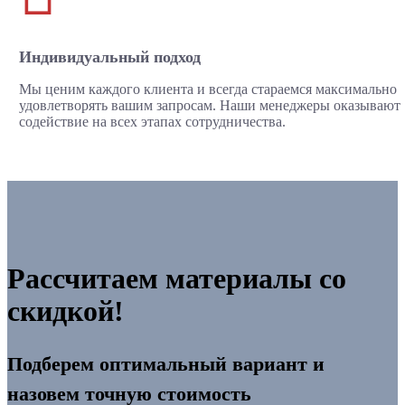
Индивидуальный подход
Мы ценим каждого клиента и всегда стараемся максимально
удовлетворять вашим запросам. Наши менеджеры оказывают
содействие на всех этапах сотрудничества.
Рассчитаем материалы со
скидкой!
Подберем оптимальный вариант и
назовем точную стоимость