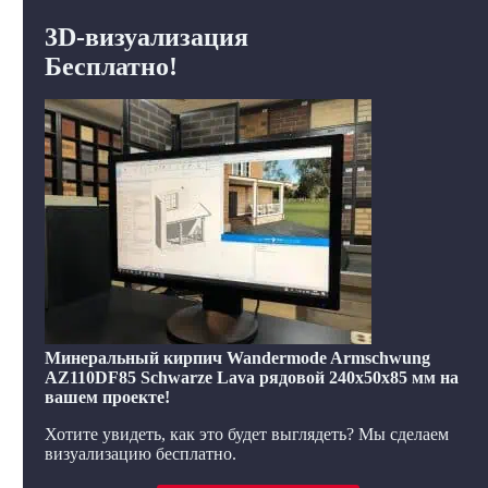
3D-визуализация
Бесплатно!
Минеральный кирпич Wandermode Armschwung
AZ110DF85 Schwarze Lava рядовой 240x50x85 мм на
вашем проекте!
Хотите увидеть, как это будет выглядеть? Мы сделаем
визуализацию бесплатно.