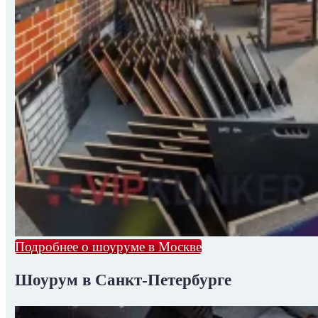
Подробнее о шоуруме в Москве
Шоурум в Санкт-Петербурге