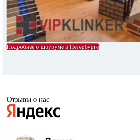
Подробнее о шоуруме в Петербурге
Отзывы о нас