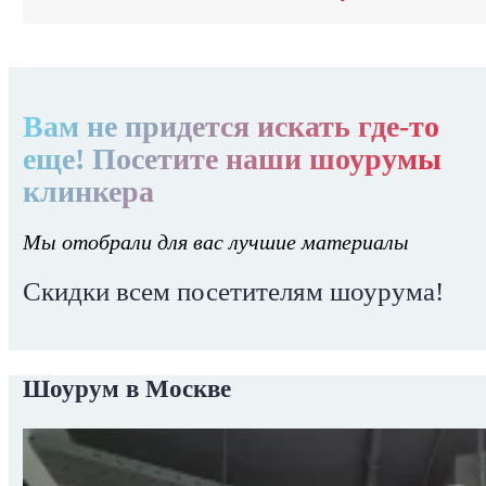
Вам не придется искать где-то
еще! Посетите наши шоурумы
клинкера
Мы отобрали для вас лучшие материалы
Скидки всем посетителям шоурума!
Шоурум в Москве