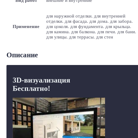
Вид работ
внешние и внутренние
для наружной отделки. для внутренней
отделки. для фасада. для дома. для забора.
Применение
для цоколя. для фундамента. для крыльца.
для камина. для балкона. для печи. для бани.
для улицы. для террасы. для стен
Описание
3D-визуализация
Бесплатно!