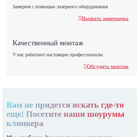
Замерим с помощью лазерного оборудования
Вызвать замерщика
Качественный монтаж
У нас работают настоящие профессионалы
Обсудить монтаж
Вам не придется искать где-то
еще! Посетите наши шоурумы
клинкера