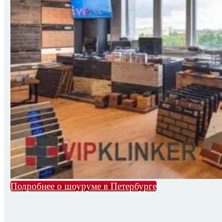
Подробнее о шоуруме в Петербурге