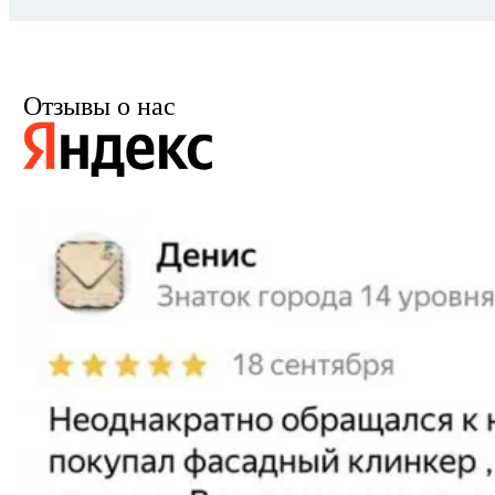
Отзывы о нас