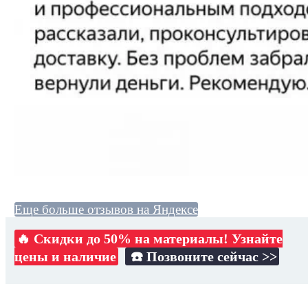
Еще больше отзывов на Яндексе
🔥 Скидки до 50% на материалы! Узнайте
цены и наличие
☎️ Позвоните сейчас >>