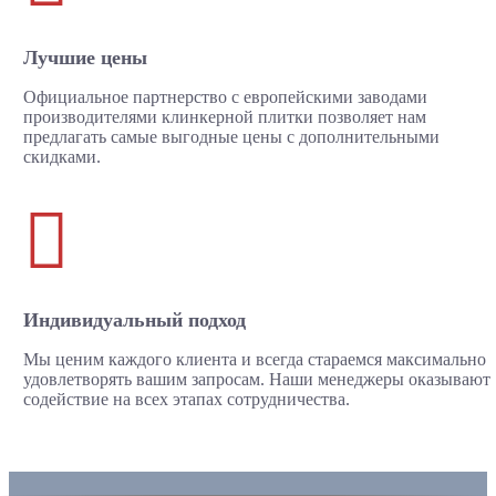
Лучшие цены
Официальное партнерство с европейскими заводами
производителями клинкерной плитки позволяет нам
предлагать самые выгодные цены с дополнительными
скидками.

Индивидуальный подход
Мы ценим каждого клиента и всегда стараемся максимально
удовлетворять вашим запросам. Наши менеджеры оказывают
содействие на всех этапах сотрудничества.