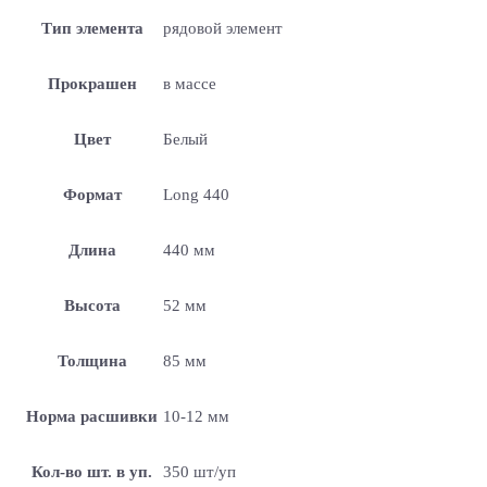
Тип элемента
рядовой элемент
Прокрашен
в массе
Цвет
Белый
Формат
Long 440
Длина
440 мм
Высота
52 мм
Толщина
85 мм
Норма расшивки
10-12 мм
Кол-во шт. в уп.
350 шт/уп