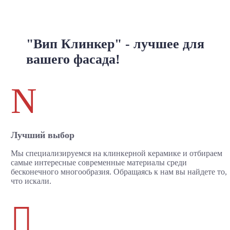
"Вип Клинкер" - лучшее для
вашего фасада!
N
Лучший выбор
Мы специализируемся на клинкерной керамике и отбираем
самые интересные современные материалы среди
бесконечного многообразия. Обращаясь к нам вы найдете то,
что искали.
