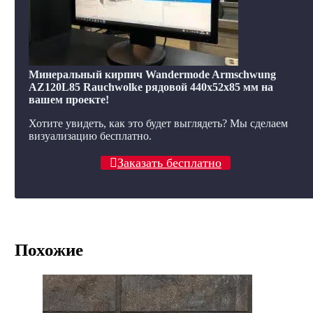
Минеральный кирпич Wandermode Armschwung
AZ120L85 Rauchwolke рядовой 440x52x85 мм на
вашем проекте!
Хотите увидеть, как это будет выглядеть? Мы сделаем
визуализацию бесплатно.
Заказать бесплатно
Похожие