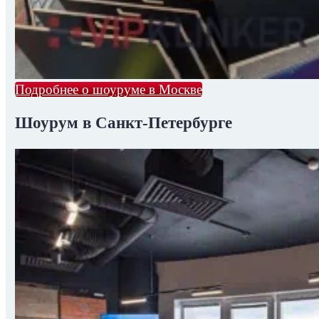
Подробнее о шоуруме в Москве
Шоурум в Санкт-Петербурге