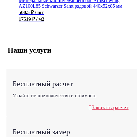
Минеральный кирпич Wandermode Armschwung
AZ100L85 Schwarzer Samt рядовой 440x52x85 мм
500.5
₽
/ шт
17519 ₽ / м2
Наши услуги
Бесплатный расчет
Узнайте точное количество и стоимость
Заказать расчет
Бесплатный замер