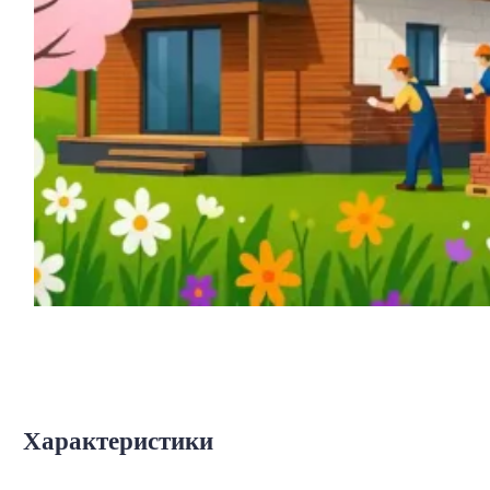
Характеристики