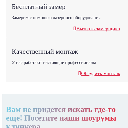
Бесплатный замер
Замерим с помощью лазерного оборудования
Вызвать замерщика
Качественный монтаж
У нас работают настоящие профессионалы
Обсудить монтаж
Вам не придется искать где-то
еще! Посетите наши шоурумы
клинкера