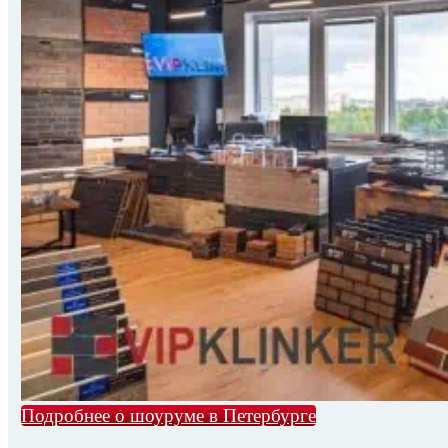
Подробнее о шоуруме в Петербурге