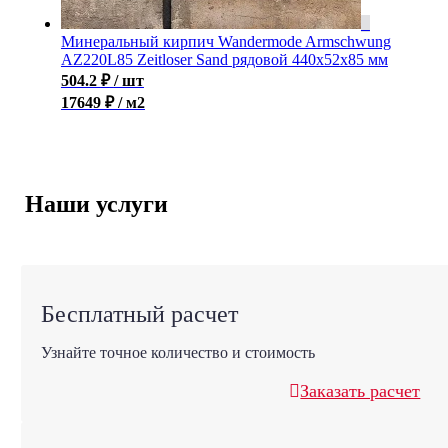
Минеральный кирпич Wandermode Armschwung
AZ220L85 Zeitloser Sand рядовой 440x52x85 мм
504.2
₽
/ шт
17649 ₽ / м2
Наши услуги
Бесплатный расчет
Узнайте точное количество и стоимость
Заказать расчет