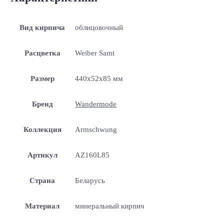
Вид кирпича
облицовочный
Расцветка
Weiber Samt
Размер
440x52x85 мм
Бренд
Wandermode
Коллекция
Armschwung
Артикул
AZ160L85
Страна
Беларусь
Материал
минеральный кирпич