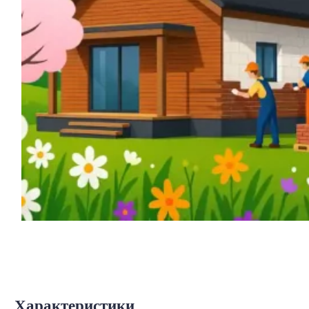
Характеристики