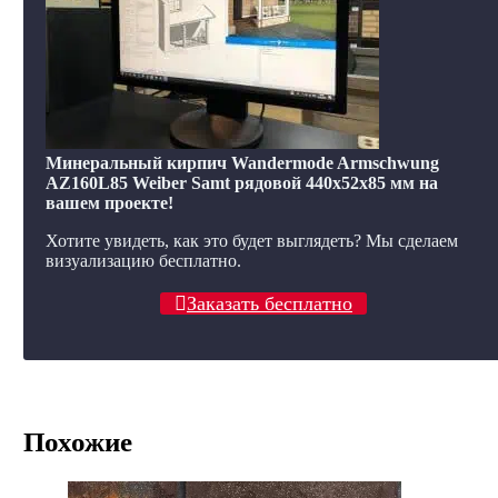
Минеральный кирпич Wandermode Armschwung
AZ160L85 Weiber Samt рядовой 440x52x85 мм на
вашем проекте!
Хотите увидеть, как это будет выглядеть? Мы сделаем
визуализацию бесплатно.
Заказать бесплатно
Похожие