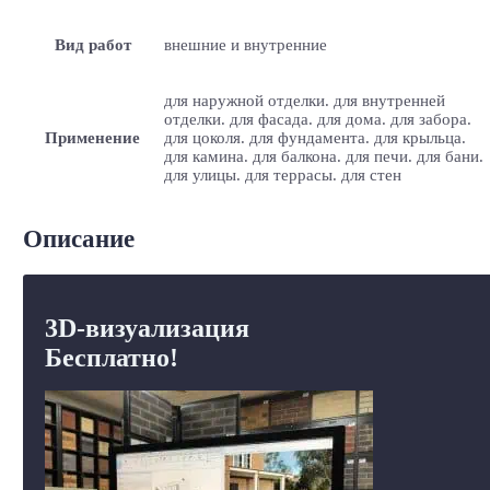
Вид работ
внешние и внутренние
для наружной отделки. для внутренней
отделки. для фасада. для дома. для забора.
Применение
для цоколя. для фундамента. для крыльца.
для камина. для балкона. для печи. для бани.
для улицы. для террасы. для стен
Описание
3D-визуализация
Бесплатно!