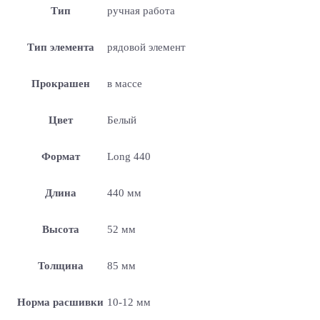
Тип
ручная работа
Тип элемента
рядовой элемент
Прокрашен
в массе
Цвет
Белый
Формат
Long 440
Длина
440 мм
Высота
52 мм
Толщина
85 мм
Норма расшивки
10-12 мм