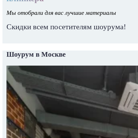
Мы отобрали для вас лучшие материалы
Скидки всем посетителям шоурума!
Шоурум в Москве