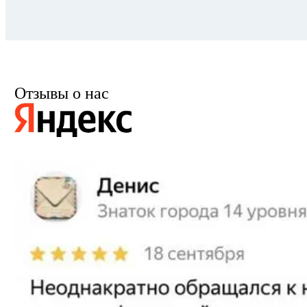
Отзывы о нас