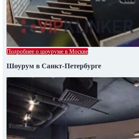
Подробнее о шоуруме в Москве
Шоурум в Санкт-Петербурге