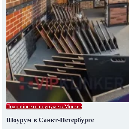
Подробнее о шоуруме в Москве
Шоурум в Санкт-Петербурге