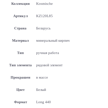
Коллекция
Kosmische
Артикул
KZ120L85
Страна
Беларусь
Материал
минеральный кирпич
Тип
ручная работа
Тип элемента
рядовой элемент
Прокрашен
в массе
Цвет
Белый
Формат
Long 440