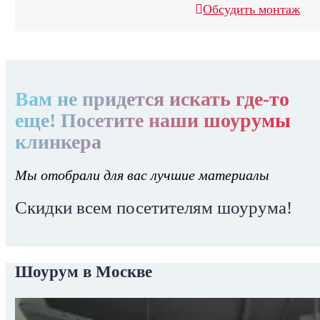
Обсудить монтаж
Вам не придется искать где-то
еще! Посетите наши шоурумы
клинкера
Мы отобрали для вас лучшие материалы
Скидки всем посетителям шоурума!
Шоурум в Москве