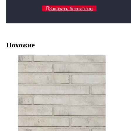
Заказать бесплатно
Похожие