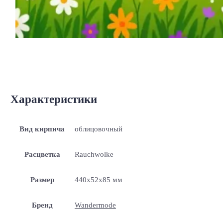
Характеристики
Вид кирпича
облицовочный
Расцветка
Rauchwolke
Размер
440x52x85 мм
Бренд
Wandermode