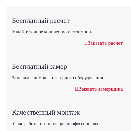
Бесплатный расчет
Узнайте точное количество и стоимость
Заказать расчет
Бесплатный замер
Замерим с помощью лазерного оборудования
Вызвать замерщика
Качественный монтаж
У нас работают настоящие профессионалы