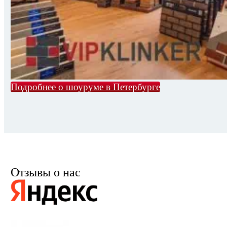
Подробнее о шоуруме в Петербурге
Отзывы о нас