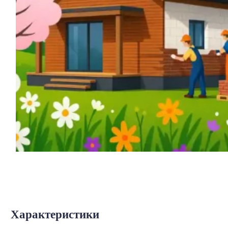
Характеристики