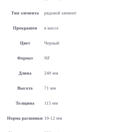
Тип элемента
рядовой элемент
Прокрашен
в массе
Цвет
Черный
Формат
NF
Длина
240 мм
Высота
71 мм
Толщина
115 мм
Норма расшивки
10-12 мм