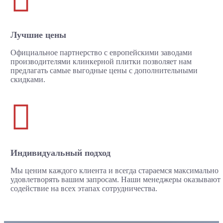
Лучшие цены
Официальное партнерство с европейскими заводами
производителями клинкерной плитки позволяет нам
предлагать самые выгодные цены с дополнительными
скидками.

Индивидуальный подход
Мы ценим каждого клиента и всегда стараемся максимально
удовлетворять вашим запросам. Наши менеджеры оказывают
содействие на всех этапах сотрудничества.