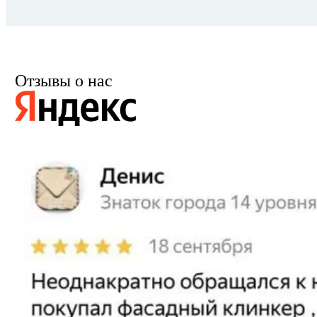
Отзывы о нас