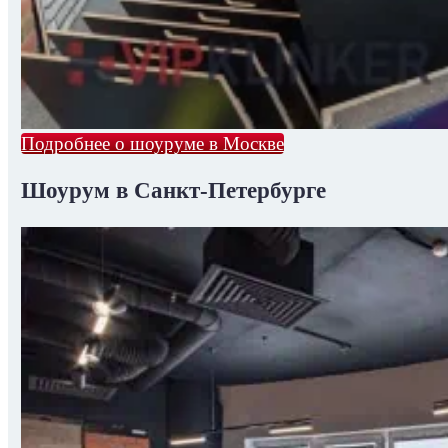
Подробнее о шоуруме в Москве
Шоурум в Санкт-Петербурге