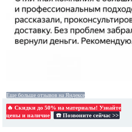
Еще больше отзывов на Яндексе
🔥 Скидки до 50% на материалы! Узнайте
цены и наличие
☎️ Позвоните сейчас >>