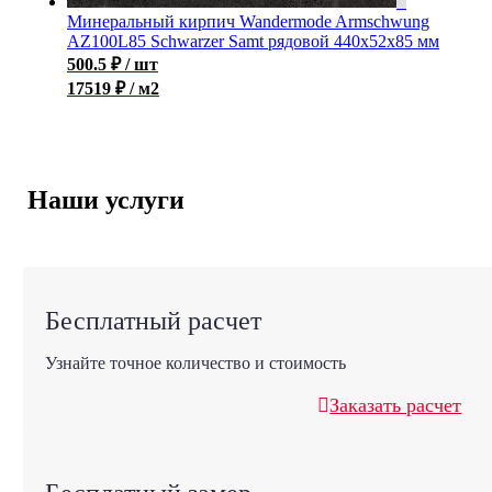
Минеральный кирпич Wandermode Armschwung
AZ100L85 Schwarzer Samt рядовой 440x52x85 мм
500.5
₽
/ шт
17519 ₽ / м2
Наши услуги
Бесплатный расчет
Узнайте точное количество и стоимость
Заказать расчет