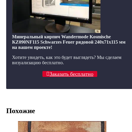
Минеральный кирпич Wandermode Kosmische
KZ090NF115 Schwarzes Feuer рядовой 240x71x115 мм
на вашем проекте!
Хотите увидеть, как это будет выглядеть? Мы сделаем
визуализацию бесплатно.
Заказать бесплатно
Похожие