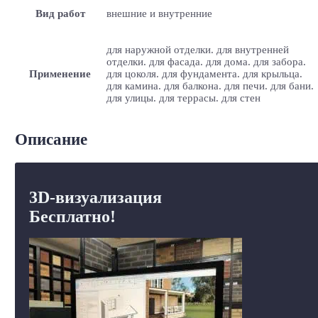
Вид работ
внешние и внутренние
для наружной отделки. для внутренней
отделки. для фасада. для дома. для забора.
Применение
для цоколя. для фундамента. для крыльца.
для камина. для балкона. для печи. для бани.
для улицы. для террасы. для стен
Описание
3D-визуализация
Бесплатно!