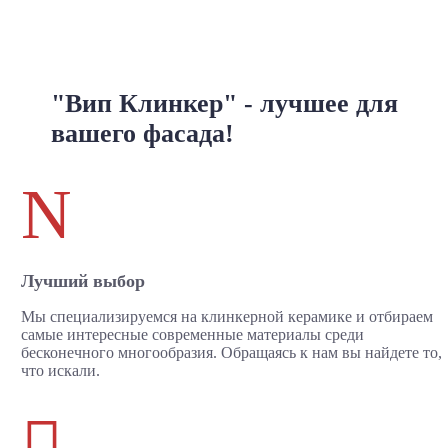
"Вип Клинкер" - лучшее для
вашего фасада!
N
Лучший выбор
Мы специализируемся на клинкерной керамике и отбираем
самые интересные современные материалы среди
бесконечного многообразия. Обращаясь к нам вы найдете то,
что искали.
