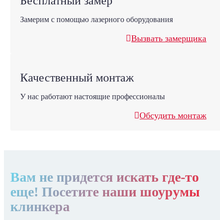
Бесплатный замер
Замерим с помощью лазерного оборудования
Вызвать замерщика
Качественный монтаж
У нас работают настоящие профессионалы
Обсудить монтаж
Вам не придется искать где-то
еще! Посетите наши шоурумы
клинкера