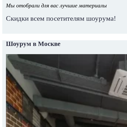
Мы отобрали для вас лучшие материалы
Скидки всем посетителям шоурума!
Шоурум в Москве