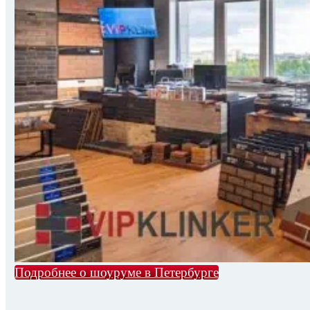
Подробнее о шоуруме в Петербурге