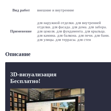
Вид работ
внешние и внутренние
для наружной отделки. для внутренней
отделки. для фасада. для дома. для забора.
Применение
для цоколя. для фундамента. для крыльца.
для камина. для балкона. для печи. для бани.
для улицы. для террасы. для стен
Описание
3D-визуализация
Бесплатно!