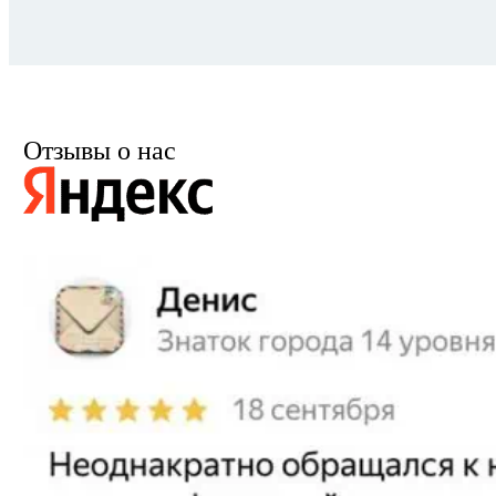
Отзывы о нас