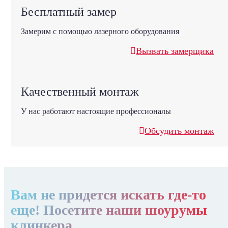
Бесплатный замер
Замерим с помощью лазерного оборудования
Вызвать замерщика
Качественный монтаж
У нас работают настоящие профессионалы
Обсудить монтаж
Вам не придется искать где-то
еще! Посетите наши шоурумы
клинкера