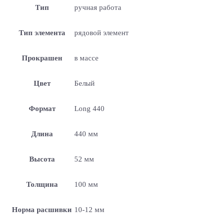
Тип
ручная работа
Тип элемента
рядовой элемент
Прокрашен
в массе
Цвет
Белый
Формат
Long 440
Длина
440 мм
Высота
52 мм
Толщина
100 мм
Норма расшивки
10-12 мм