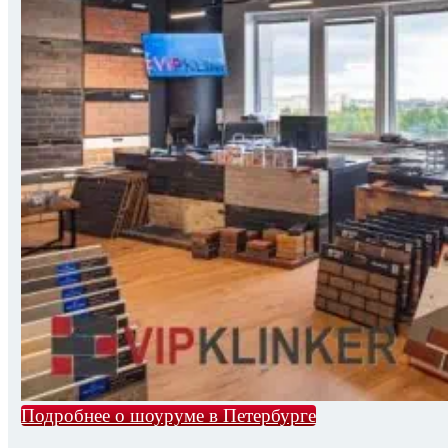
Подробнее о шоуруме в Петербурге