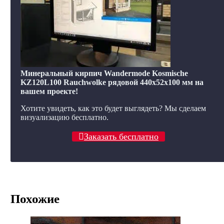
Минеральный кирпич Wandermode Kosmische
KZ120L100 Rauchwolke рядовой 440x52x100 мм на
вашем проекте!
Хотите увидеть, как это будет выглядеть? Мы сделаем
визуализацию бесплатно.
Заказать бесплатно
Похожие