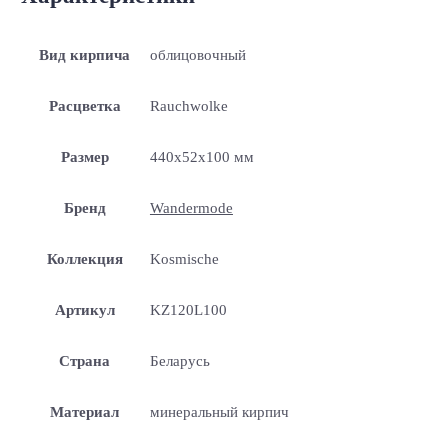
Вид кирпича
облицовочный
Расцветка
Rauchwolke
Размер
440x52x100 мм
Бренд
Wandermode
Коллекция
Kosmische
Артикул
KZ120L100
Страна
Беларусь
Материал
минеральный кирпич