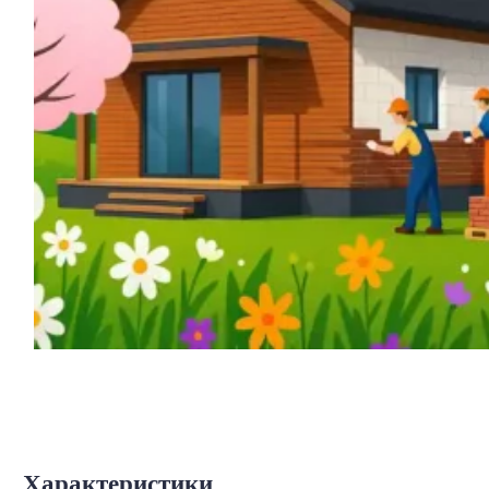
Характеристики