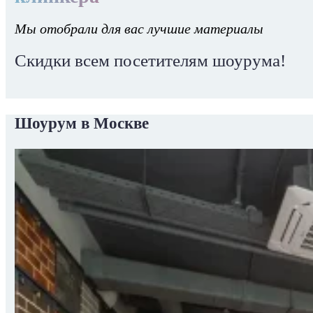
Мы отобрали для вас лучшие материалы
Скидки всем посетителям шоурума!
Шоурум в Москве