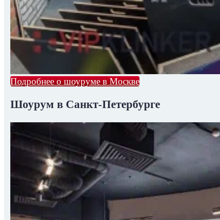
Подробнее о шоуруме в Москве
Шоурум в Санкт-Петербурге