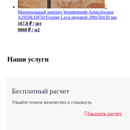
Минеральный кирпич Wandermode Armschwung
AZ050LDF50 Feurige Lava рядовой 290x50x50 мм
167.8
₽
/ шт
9060 ₽ / м2
Наши услуги
Бесплатный расчет
Узнайте точное количество и стоимость
Заказать расчет