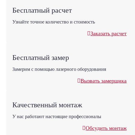
Бесплатный расчет
Узнайте точное количество и стоимость
Заказать расчет
Бесплатный замер
Замерим с помощью лазерного оборудования
Вызвать замерщика
Качественный монтаж
У нас работают настоящие профессионалы
Обсудить монтаж