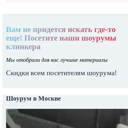
Вам не придется искать где-то
еще! Посетите наши шоурумы
клинкера
Мы отобрали для вас лучшие материалы
Скидки всем посетителям шоурума!
Шоурум в Москве