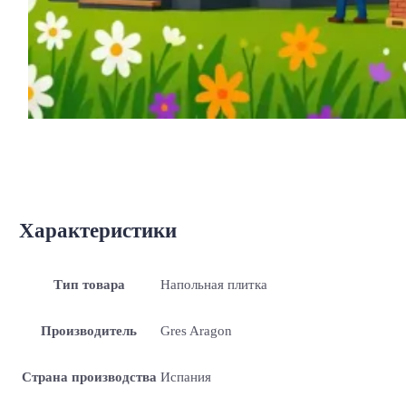
Характеристики
Тип товара
Напольная плитка
Производитель
Gres Aragon
Страна производства
Испания