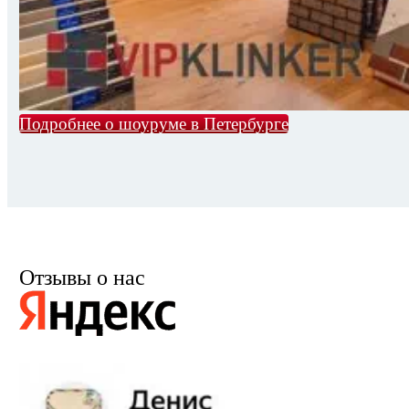
Подробнее о шоуруме в Петербурге
Отзывы о нас