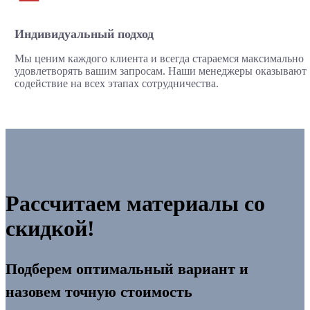
Индивидуальный подход
Мы ценим каждого клиента и всегда стараемся максимально
удовлетворять вашим запросам. Наши менеджеры оказывают
содействие на всех этапах сотрудничества.
Рассчитаем материалы со
скидкой!
Подберем оптимальный вариант и
назовем точную стоимость