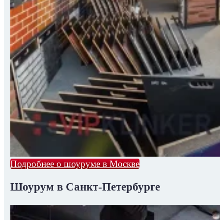
Подробнее о шоуруме в Москве
Шоурум в Санкт-Петербурге