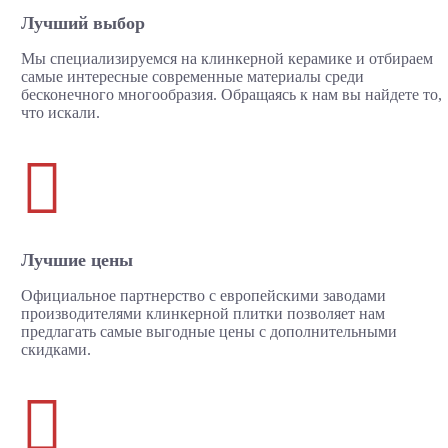
Лучший выбор
Мы специализируемся на клинкерной керамике и отбираем
самые интересные современные материалы среди
бесконечного многообразия. Обращаясь к нам вы найдете то,
что искали.

Лучшие цены
Официальное партнерство с европейскими заводами
производителями клинкерной плитки позволяет нам
предлагать самые выгодные цены с дополнительными
скидками.
