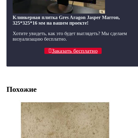
Клинкерная плитка Gres Aragon Jasper Marron,
325*325*16 мм на вашем проекте!
Хотите увидеть, как это будет выглядеть? Мы сделаем
визуализацию бесплатно.
Заказать бесплатно
Похожие