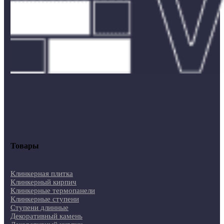
Товары
Клинкерная плитка
Клинкерный кирпич
Клинкерные термопанели
Клинкерные ступени
Ступени длинные
Декоративный камень