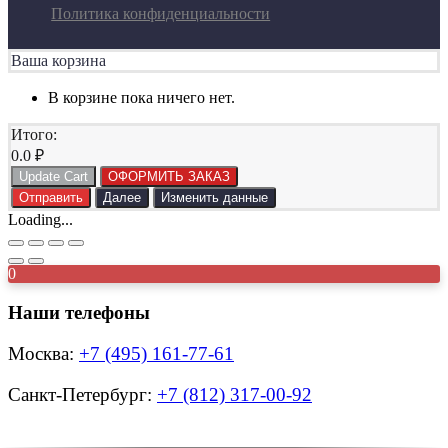
Политика конфиденциальности
Ваша корзина
В корзине пока ничего нет.
Итого:
0.0
₽
Update Cart
ОФОРМИТЬ ЗАКАЗ
Отправить
Далее
Изменить данные
Loading...
0
Наши телефоны
Москва:
+7 (495) 161-77-61
Санкт-Петербург:
+7 (812) 317-00-92