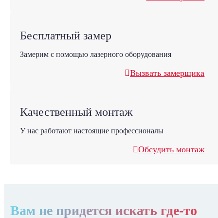
Бесплатный замер
Замерим с помощью лазерного оборудования
Вызвать замерщика
Качественный монтаж
У нас работают настоящие профессионалы
Обсудить монтаж
Вам не придется искать где-то