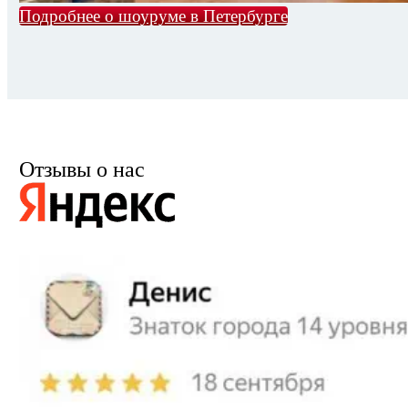
Подробнее о шоуруме в Петербурге
Отзывы о нас