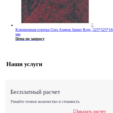
Клинкерная плитка Gres Aragon Jasper Rojo, 325*325*16
мм
Цена по запросу
Наши услуги
Бесплатный расчет
Узнайте точное количество и стоимость
Заказать расчет