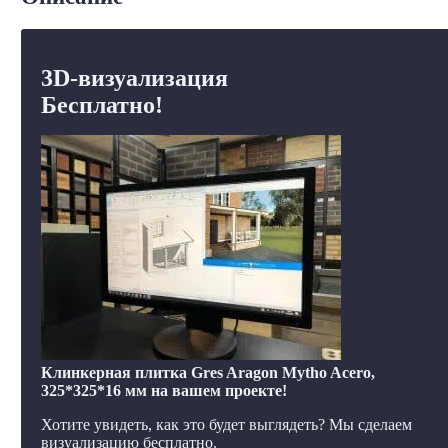
3D-визуализация
Бесплатно!
Клинкерная плитка Gres Aragon Mytho Acero,
325*325*16 мм на вашем проекте!
Хотите увидеть, как это будет выглядеть? Мы сделаем
визуализацию бесплатно.