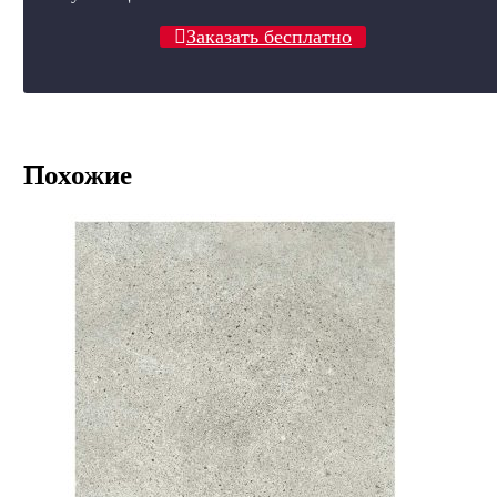
Заказать бесплатно
Похожие