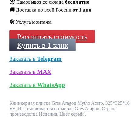
📦
Самовывоз со склада
бесплатно
🚚
Доставка по всей России
от 1 дня
🛠️
Услуга монтажа
Рассчитать стоимость
Купить в 1 клик
Заказать в
Telegram
Заказать в
MAX
Заказать в
WhatsApp
Клинкерная плитка Gres Aragon Mytho Acero, 325*325*16
мм. Изготавливается на заводе Gres Aragon. Страна
производства Испания. Цвет серый .