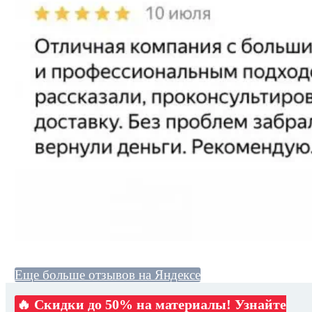
Еще больше отзывов на Яндексе
🔥 Скидки до 50% на материалы! Узнайте