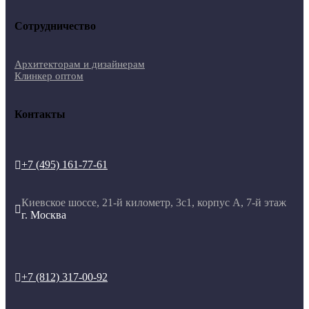
Сотрудничество
Архитекторам и дизайнерам
Клинкер оптом
Контакты
+7 (495) 161-77-61

Киевское шоссе, 21-й километр, 3с1, корпус А, 7-й этаж

г. Москва
+7 (812) 317-00-92
