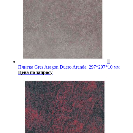
Плитка Gres Aragon Duero Aranda, 297*297*10 мм
Цена по запросу