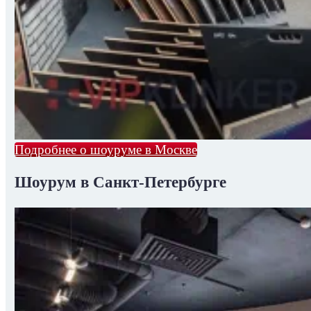
Подробнее о шоуруме в Москве
Шоурум в Санкт-Петербурге