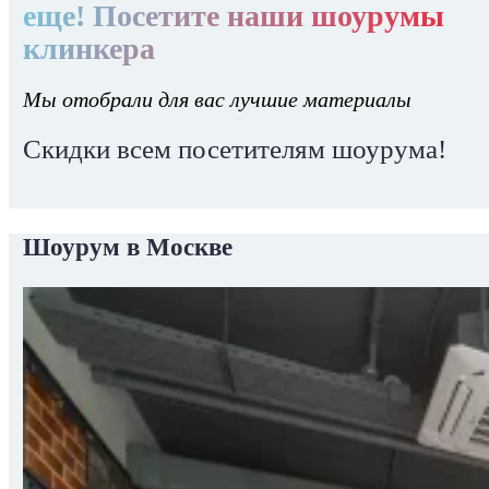
еще! Посетите наши шоурумы
клинкера
Мы отобрали для вас лучшие материалы
Скидки всем посетителям шоурума!
Шоурум в Москве