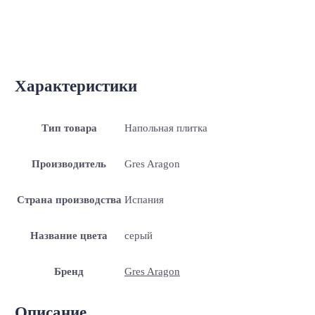
Характеристики
Тип товара
Напольная плитка
Производитель
Gres Aragon
Страна производства
Испания
Название цвета
серый
Бренд
Gres Aragon
Описание