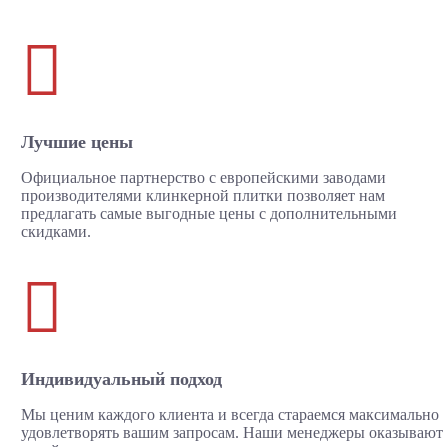

Лучшие цены
Официальное партнерство с европейскими заводами
производителями клинкерной плитки позволяет нам
предлагать самые выгодные цены с дополнительными
скидками.

Индивидуальный подход
Мы ценим каждого клиента и всегда стараемся максимально
удовлетворять вашим запросам. Наши менеджеры оказывают