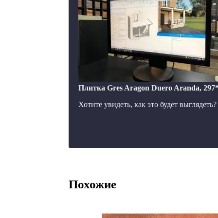
Плитка Gres Aragon Duero Aranda, 297
Хотите увидеть, как это будет выглядеть
Похожие