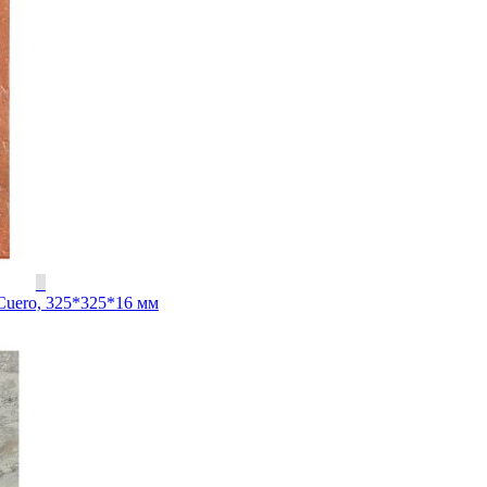
Cuero, 325*325*16 мм