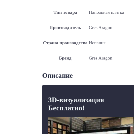
Тип товара
Напольная плитка
Производитель
Gres Aragon
Страна производства
Испания
Бренд
Gres Aragon
Описание
3D-визуализация
Бесплатно!