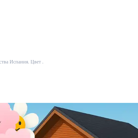
ства Испания. Цвет .