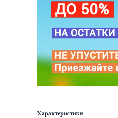
Характеристики