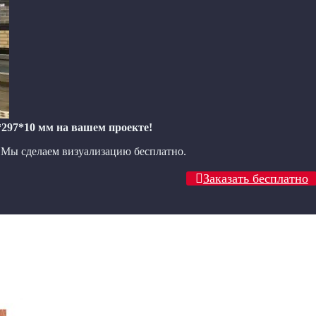
*297*10 мм на вашем проекте!
? Мы сделаем визуализацию бесплатно.
Заказать бесплатно