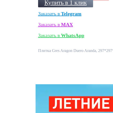
Купить в 1 клик
Заказать в
Telegram
Заказать в
MAX
Заказать в
WhatsApp
Плитка Gres Aragon Duero Aranda, 297*297