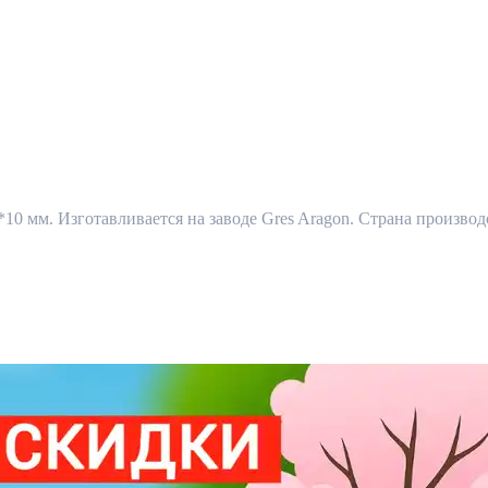
*10 мм. Изготавливается на заводе Gres Aragon. Страна производ