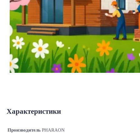
Характеристики
Производитель
PHARAON