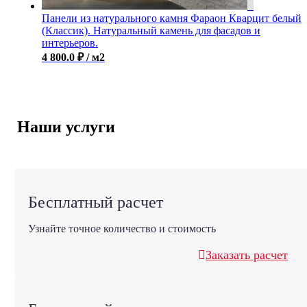
Панели из натурального камня Фараон Кварцит белый
(Классик). Натуральный камень для фасадов и
интерьеров.
4 800.0
₽
/ м2
Наши услуги
Бесплатный расчет
Узнайте точное количество и стоимость
Заказать расчет