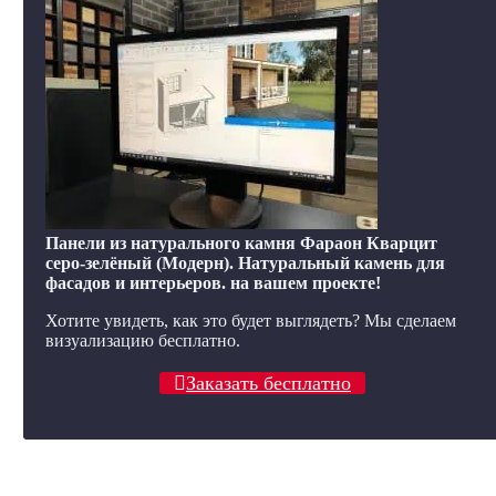
Панели из натурального камня Фараон Кварцит
серо-зелёный (Модерн). Натуральный камень для
фасадов и интерьеров. на вашем проекте!
Хотите увидеть, как это будет выглядеть? Мы сделаем
визуализацию бесплатно.
Заказать бесплатно