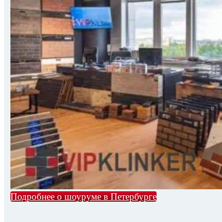
Подробнее о шоуруме в Петербурге