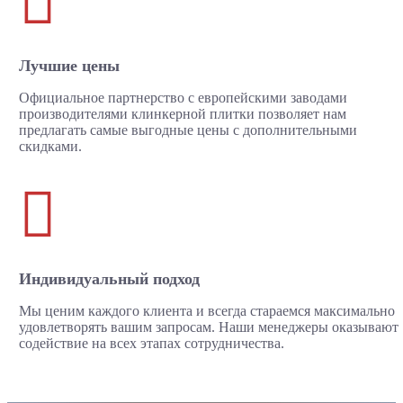

Лучшие цены
Официальное партнерство с европейскими заводами
производителями клинкерной плитки позволяет нам
предлагать самые выгодные цены с дополнительными
скидками.

Индивидуальный подход
Мы ценим каждого клиента и всегда стараемся максимально
удовлетворять вашим запросам. Наши менеджеры оказывают
содействие на всех этапах сотрудничества.