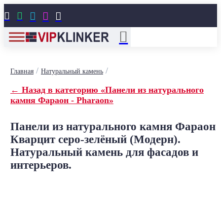





/
/
Главная
Натуральный камень
← Назад в категорию «Панели из натурального
камня Фараон - Pharaon»
Панели из натурального камня Фараон
Кварцит серо-зелёный (Модерн).
Натуральный камень для фасадов и
интерьеров.