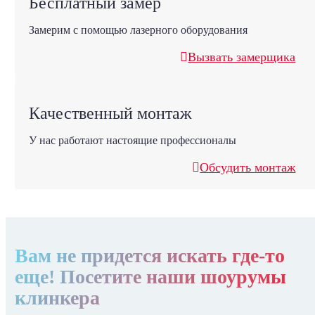
Бесплатный замер
Замерим с помощью лазерного оборудования
Вызвать замерщика
Качественный монтаж
У нас работают настоящие профессионалы
Обсудить монтаж
Вам не придется искать где-то
еще! Посетите наши шоурумы
клинкера