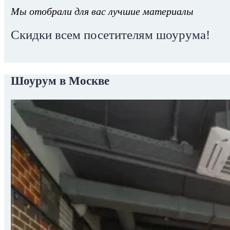
Мы отобрали для вас лучшие материалы
Скидки всем посетителям шоурума!
Шоурум в Москве