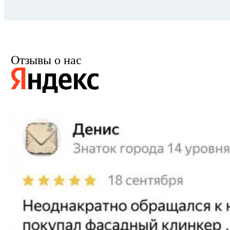
Отзывы о нас