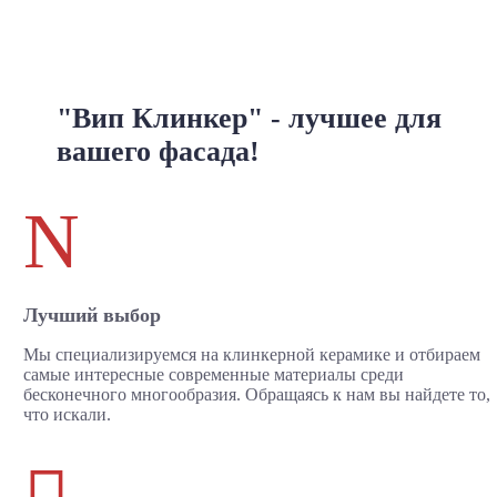
"Вип Клинкер" - лучшее для
вашего фасада!
N
Лучший выбор
Мы специализируемся на клинкерной керамике и отбираем
самые интересные современные материалы среди
бесконечного многообразия. Обращаясь к нам вы найдете то,
что искали.