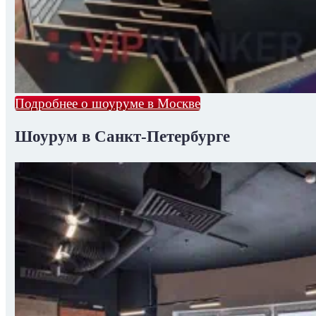
Подробнее о шоуруме в Москве
Шоурум в Санкт-Петербурге