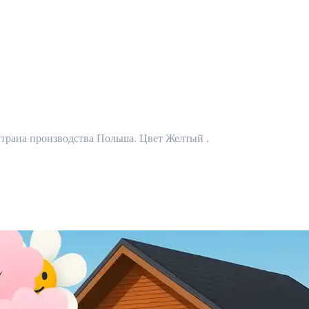
Страна производства Польша. Цвет Желтый .