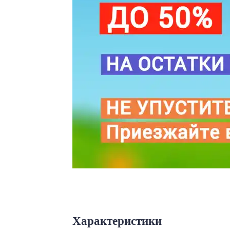
Характеристики