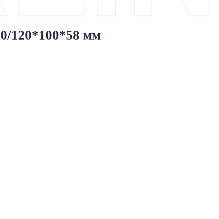
0/120*100*58 мм