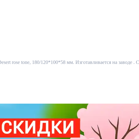
t rose tone, 180/120*100*58 мм. Изготавливается на заводе . 