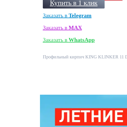
Купить в 1 клик
Заказать в
Telegram
Заказать в
MAX
Заказать в
WhatsApp
Профильный кирпич KING KLINKER 11 Deser