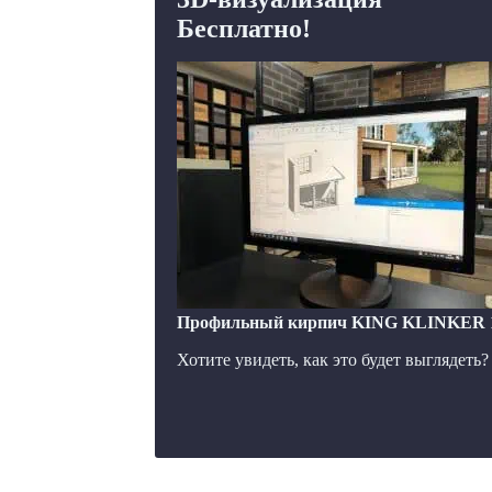
Бесплатно!
Профильный кирпич KING KLINKER 11 D
Хотите увидеть, как это будет выглядеть