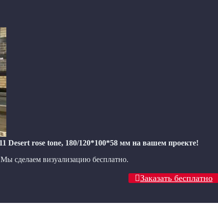
esert rose tone, 180/120*100*58 мм на вашем проекте!
? Мы сделаем визуализацию бесплатно.
Заказать бесплатно