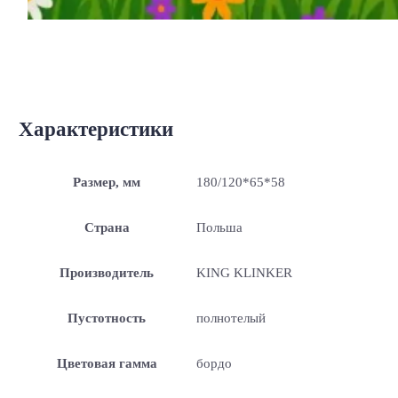
Характеристики
Размер, мм
180/120*65*58
Страна
Польша
Производитель
KING KLINKER
Пустотность
полнотелый
Цветовая гамма
бордо