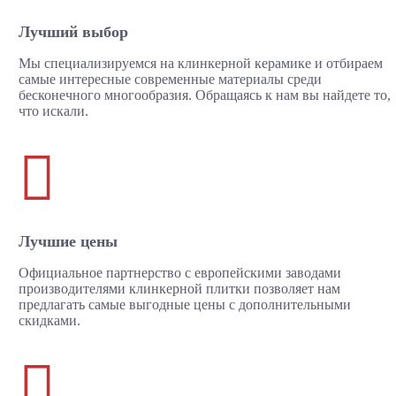
Лучший выбор
Мы специализируемся на клинкерной керамике и отбираем
самые интересные современные материалы среди
бесконечного многообразия. Обращаясь к нам вы найдете то,
что искали.

Лучшие цены
Официальное партнерство с европейскими заводами
производителями клинкерной плитки позволяет нам
предлагать самые выгодные цены с дополнительными
скидками.
