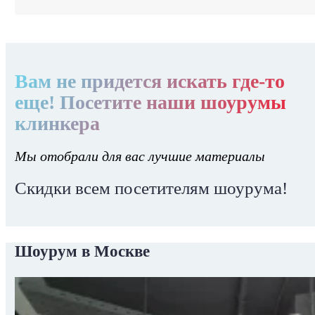
Вам не придется искать где-то
еще! Посетите наши шоурумы
клинкера
Мы отобрали для вас лучшие материалы
Скидки всем посетителям шоурума!
Шоурум в Москве