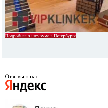
Подробнее о шоуруме в Петербурге
Отзывы о нас