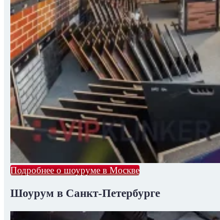
Подробнее о шоуруме в Москве
Шоурум в Санкт-Петербурге