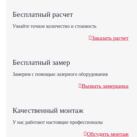
Бесплатный расчет
Узнайте точное количество и стоимость
Заказать расчет
Бесплатный замер
Замерим с помощью лазерного оборудования
Вызвать замерщика
Качественный монтаж
У нас работают настоящие профессионалы
Обсудить монтаж