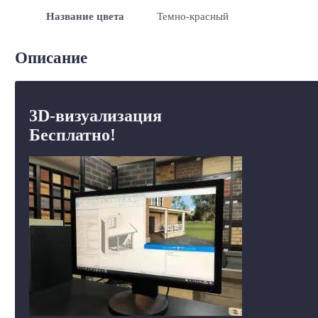
Название цвета
Темно-красный
Описание
3D-визуализация
Бесплатно!