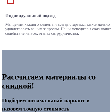
Индивидуальный подход
Мы ценим каждого клиента и всегда стараемся максимально
удовлетворять вашим запросам. Наши менеджеры оказывают
содействие на всех этапах сотрудничества.
Рассчитаем материалы со
скидкой!
Подберем оптимальный вариант и
назовем точную стоимость