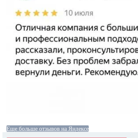
Еще больше отзывов на Яндексе