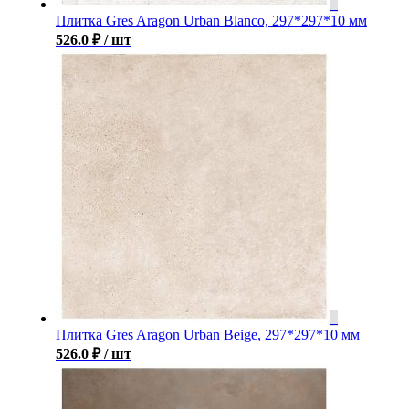
Плитка Gres Aragon Urban Blanco, 297*297*10 мм
526.0
₽
/ шт
Плитка Gres Aragon Urban Beige, 297*297*10 мм
526.0
₽
/ шт