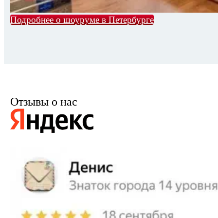
Подробнее о шоуруме в Петербурге
Отзывы о нас