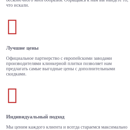
что искали.

Лучшие цены
Официальное партнерство с европейскими заводами
производителями клинкерной плитки позволяет нам
предлагать самые выгодные цены с дополнительными
скидками.

Индивидуальный подход
Мы ценим каждого клиента и всегда стараемся максимально