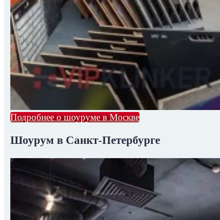
Подробнее о шоуруме в Москве
Шоурум в Санкт-Петербурге