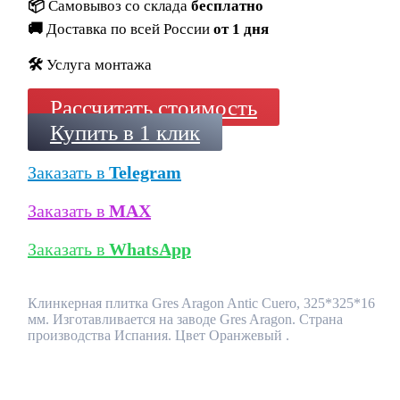
📦
Самовывоз со склада
бесплатно
🚚
Доставка по всей России
от 1 дня
🛠️
Услуга монтажа
Рассчитать стоимость
Купить в 1 клик
Заказать в
Telegram
Заказать в
MAX
Заказать в
WhatsApp
Клинкерная плитка Gres Aragon Antic Cuero, 325*325*16
мм. Изготавливается на заводе Gres Aragon. Страна
производства Испания. Цвет Оранжевый .