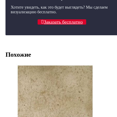
Хотите увидеть, как это будет выглядеть? Мы сделаем
визуализацию бесплатно.
Заказать бесплатно
Похожие