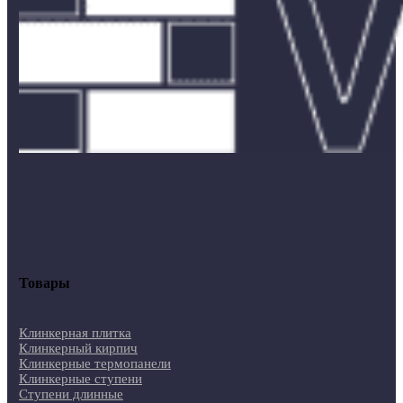
Товары
Клинкерная плитка
Клинкерный кирпич
Клинкерные термопанели
Клинкерные ступени
Ступени длинные