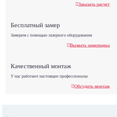
Заказать расчет
Бесплатный замер
Замерим с помощью лазерного оборудования
Вызвать замерщика
Качественный монтаж
У нас работают настоящие профессионалы
Обсудить монтаж