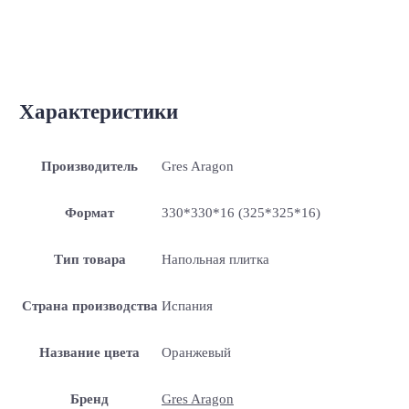
Характеристики
Производитель
Gres Aragon
Формат
330*330*16 (325*325*16)
Тип товара
Напольная плитка
Страна производства
Испания
Название цвета
Оранжевый
Бренд
Gres Aragon