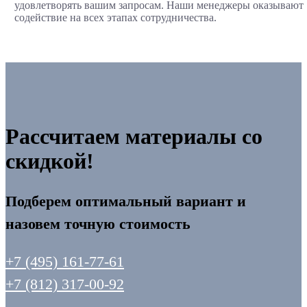
удовлетворять вашим запросам. Наши менеджеры оказывают
содействие на всех этапах сотрудничества.
Рассчитаем материалы со
скидкой!
Подберем оптимальный вариант и
назовем точную стоимость
+7 (495) 161-77-61
+7 (812) 317-00-92