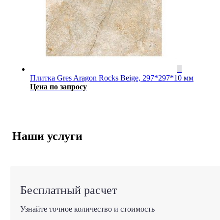
Плитка Gres Aragon Rocks Beige, 297*297*10 мм
Цена по запросу
Наши услуги
Бесплатный расчет
Узнайте точное количество и стоимость