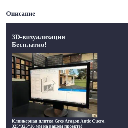
Описание
3D-визуализация
Бесплатно!
Клинкерная плитка Gres Aragon Antic Cuero,
325*325*16 мм на вашем проекте!