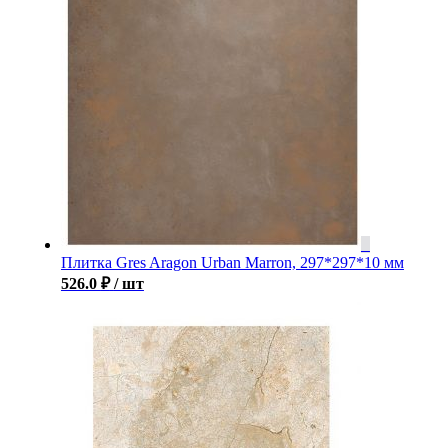
Плитка Gres Aragon Urban Marron, 297*297*10 мм
526.0
₽
/ шт