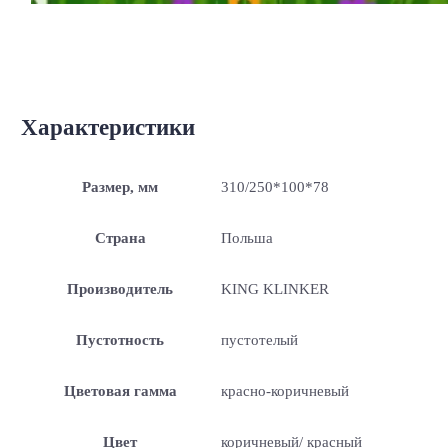
Характеристики
Размер, мм
310/250*100*78
Страна
Польша
Производитель
KING KLINKER
Пустотность
пустотелый
Цветовая гамма
красно-коричневый
Цвет
коричневый/ красный