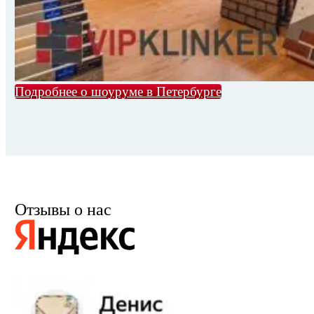
Подробнее о шоуруме в Петербурге
Отзывы о нас