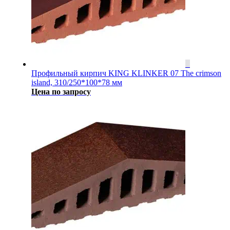
Профильный кирпич KING KLINKER 07 The crimson
island, 310/250*100*78 мм
Цена по запросу