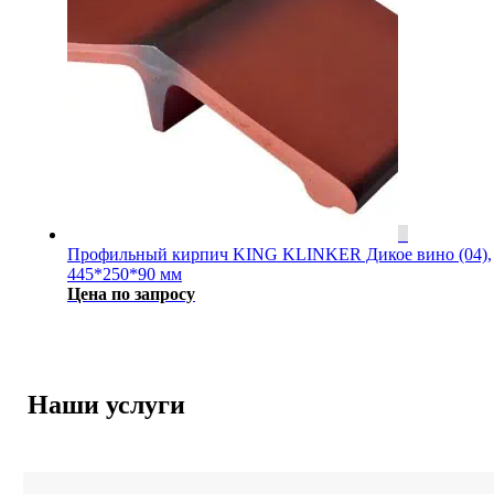
Профильный кирпич KING KLINKER Дикое вино (04),
445*250*90 мм
Цена по запросу
Наши услуги