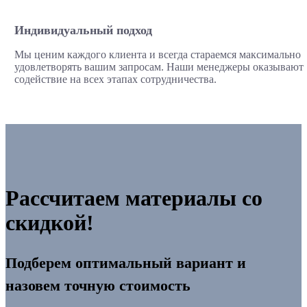
Индивидуальный подход
Мы ценим каждого клиента и всегда стараемся максимально
удовлетворять вашим запросам. Наши менеджеры оказывают
содействие на всех этапах сотрудничества.
Рассчитаем материалы со
скидкой!
Подберем оптимальный вариант и
назовем точную стоимость