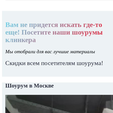
Вам не придется искать где-то
еще! Посетите наши шоурумы
клинкера
Мы отобрали для вас лучшие материалы
Скидки всем посетителям шоурума!
Шоурум в Москве