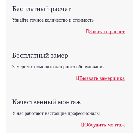
Бесплатный расчет
Узнайте точное количество и стоимость
Заказать расчет
Бесплатный замер
Замерим с помощью лазерного оборудования
Вызвать замерщика
Качественный монтаж
У нас работают настоящие профессионалы
Обсудить монтаж