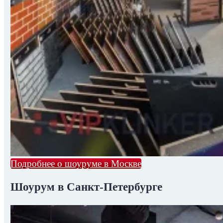
Подробнее о шоуруме в Москве
Шоурум в Санкт-Петербурге