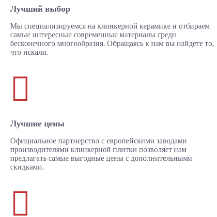
Лучший выбор
Мы специализируемся на клинкерной керамике и отбираем
самые интересные современные материалы среди
бесконечного многообразия. Обращаясь к нам вы найдете то,
что искали.

Лучшие цены
Официальное партнерство с европейскими заводами
производителями клинкерной плитки позволяет нам
предлагать самые выгодные цены с дополнительными
скидками.
