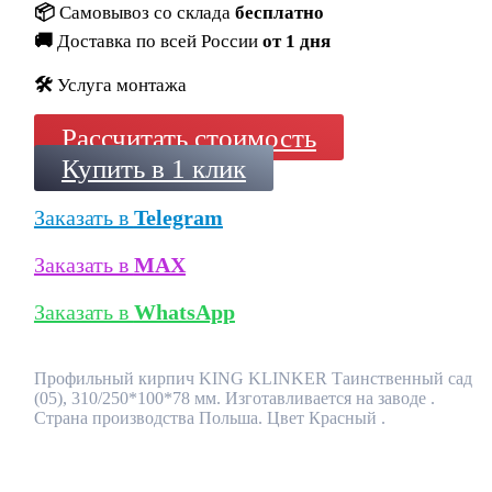
📦
Самовывоз со склада
бесплатно
🚚
Доставка по всей России
от 1 дня
🛠️
Услуга монтажа
Рассчитать стоимость
Купить в 1 клик
Заказать в
Telegram
Заказать в
MAX
Заказать в
WhatsApp
Профильный кирпич KING KLINKER Таинственный сад
(05), 310/250*100*78 мм. Изготавливается на заводе .
Страна производства Польша. Цвет Красный .