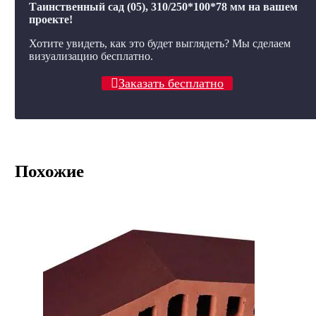
Таинственный сад (05), 310/250*100*78 мм на вашем
проекте!
Хотите увидеть, как это будет выглядеть? Мы сделаем
визуализацию бесплатно.
Заказать бесплатно
Похожие