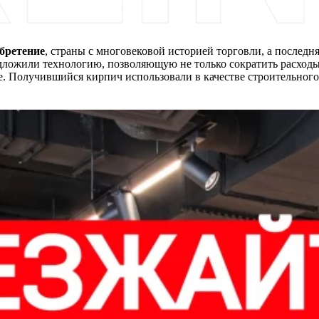
бретение
, страны с многовековой историей торговли, а последн
дложили технологию, позволяющую не только сократить расходы
ре. Получившийся кирпич использовали в качестве строительного