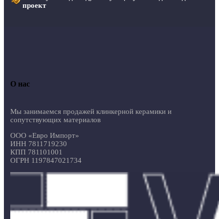
проект
О нас
Мы занимаемся продажей клинкерной керамики и
сопутствующих материалов
ООО «Евро Импорт»
ИНН 7811719230
КПП 781101001
ОГРН 1197847021734