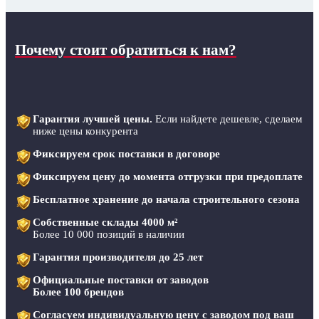
Почему стоит обратиться к нам?
Гарантия лучшей цены.
Если найдете дешевле, сделаем
ниже цены конкурента
Фиксируем срок поставки в договоре
Фиксируем цену до момента отгрузки при предоплате
Бесплатное хранение до начала строительного сезона
Собственные склады 4000 м²
Более 10 000 позиций в наличии
Гарантия производителя до 25 лет
Официальные поставки от заводов
Более 100 брендов
Согласуем индивидуальную цену с заводом под ваш