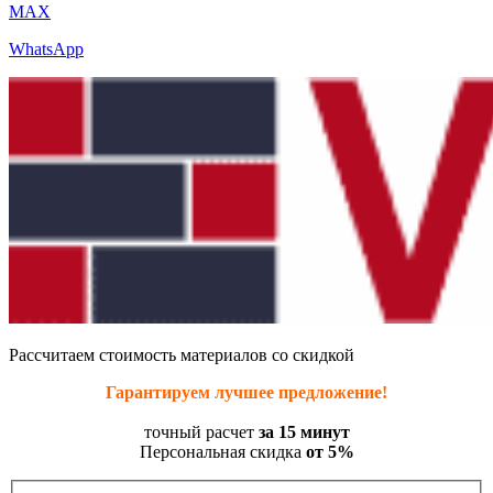
MAX
WhatsApp
Рассчитаем стоимость материалов со скидкой
Гарантируем лучшее предложение!
точный расчет
за 15 минут
Персональная скидка
от 5%