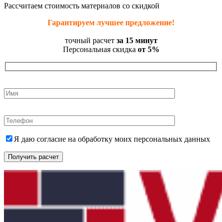
Рассчитаем стоимость материалов со скидкой
Гарантируем лучшее предложение!
точный расчет
за 15 минут
Персональная скидка
от 5%
Я даю согласие на обработку моих персональных данных
Получить расчет