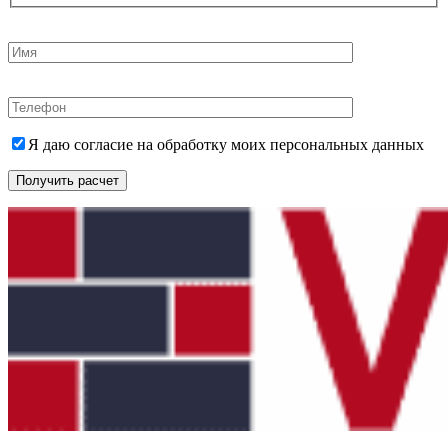
Я даю согласие на обработку моих персональных данных
Получить расчет