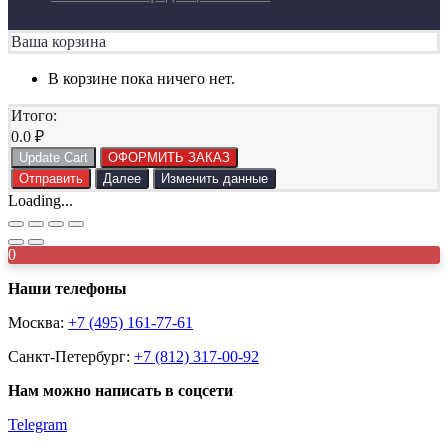
Ваша корзина
В корзине пока ничего нет.
Итого:
0.0
₽
Update Cart
ОФОРМИТЬ ЗАКАЗ
Отправить
Далее
Изменить данные
Loading...
0
Наши телефоны
Москва:
+7 (495) 161-77-61
Санкт-Петербург:
+7 (812) 317-00-92
Нам можно написать в соцсети
Telegram