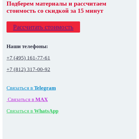
Подберем материалы
и
рассчитаем
стоимость со скидкой
за 15 минут
Рассчитать стоимость
Наши телефоны:
+7 (495) 161-77-61
+7 (812) 317-00-92
Связаться в
Telegram
Связаться в
MAX
Связаться в
WhatsApp