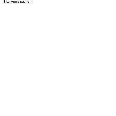
Получить расчет