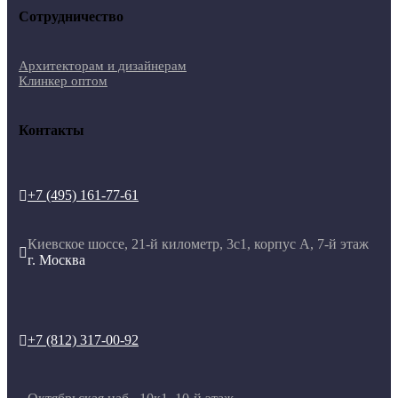
Сотрудничество
Архитекторам и дизайнерам
Клинкер оптом
Контакты
+7 (495) 161-77-61

Киевское шоссе, 21-й километр, 3с1, корпус А, 7-й этаж

г. Москва
+7 (812) 317-00-92
