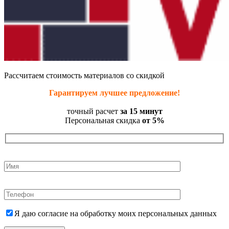
Рассчитаем стоимость материалов со скидкой
Гарантируем лучшее предложение!
точный расчет
за 15 минут
Персональная скидка
от 5%
Я даю согласие на обработку моих персональных данных