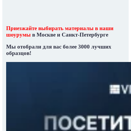
Приезжайте выбирать материалы в наши
шоурумы
в Москве и Санкт-Петербурге
Мы отобрали для вас
более 3000 лучших
образцов!