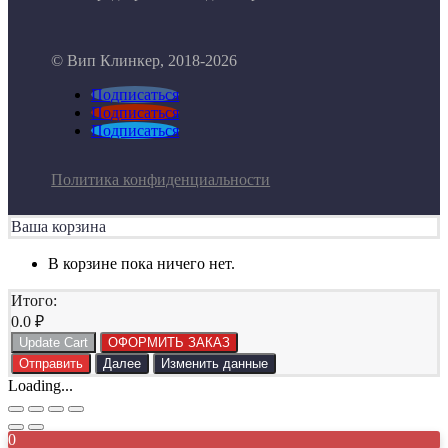
© Вип Клинкер, 2018-2026
Подписаться
Подписаться
Подписаться
Политика конфиденциальности
Ваша корзина
В корзине пока ничего нет.
Итого:
0.0
₽
Update Cart
ОФОРМИТЬ ЗАКАЗ
Отправить
Далее
Изменить данные
Loading...
0