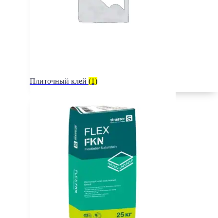
Плиточный клей
(1)