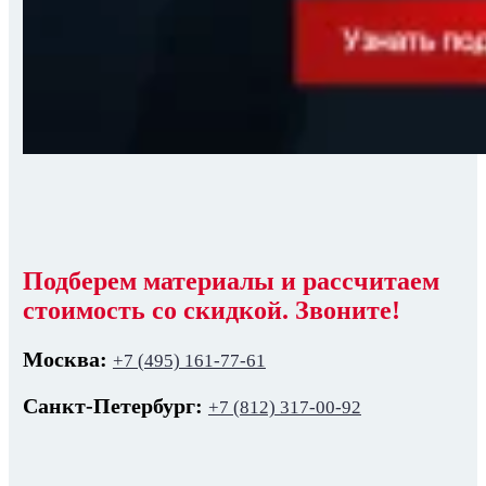
Подберем материалы и рассчитаем
стоимость со скидкой. Звоните!
Москва:
+7 (495) 161-77-61
Санкт-Петербург:
+7 (812) 317-00-92