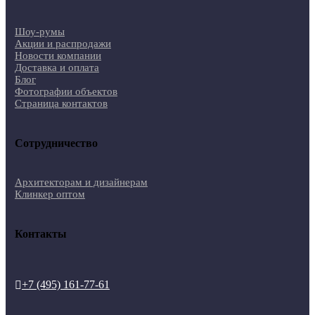
Шоу-румы
Акции и распродажи
Новости компании
Доставка и оплата
Блог
Фотографии объектов
Страница контактов
Сотрудничество
Архитекторам и дизайнерам
Клинкер оптом
Контакты
+7 (495) 161-77-61
