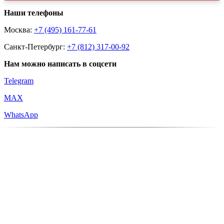
Наши телефоны
Москва:
+7 (495) 161-77-61
Санкт-Петербург:
+7 (812) 317-00-92
Нам можно написать в соцсети
Telegram
MAX
WhatsApp