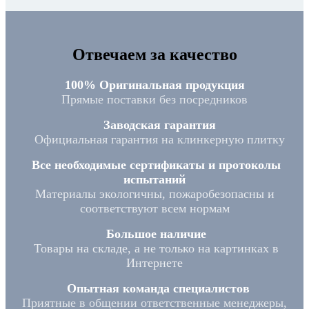
Отвечаем за качество
100% Оригинальная продукция
Прямые поставки без посредников
Заводская гарантия
Официальная гарантия на клинкерную плитку
Все необходимые сертификаты и протоколы
испытаний
Материалы экологичны, пожаробезопасны и
соответствуют всем нормам
Большое наличие
Товары на складе, а не только на картинках в
Интернете
Опытная команда специалистов
Приятные в общении ответственные менеджеры,